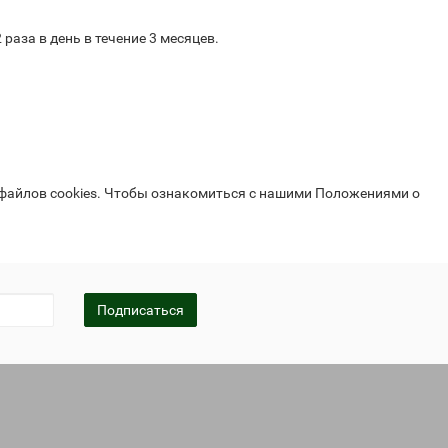
аза в день в течение 3 месяцев.
 файлов cookies. Чтобы ознакомиться с нашими Положениями о
Подписаться