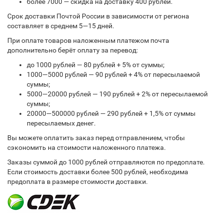
более 7000 — скидка на доставку 400 рублей.
Срок доставки Почтой России в зависимости от региона
составляет в среднем 5—15 дней.
При оплате товаров наложенным платежом почта
дополнительно берёт оплату за перевод:
до 1000 рублей — 80 рублей + 5% от суммы;
1000—5000 рублей — 90 рублей + 4% от пересылаемой
суммы;
5000—20000 рублей — 190 рублей + 2% от пересылаемой
суммы;
20000—500000 рублей — 290 рублей + 1,5% от суммы
пересылаемых денег.
Вы можете оплатить заказ перед отправлением, чтобы
сэкономить на стоимости наложенного платежа.
Заказы суммой до 1000 рублей отправляются по предоплате.
Если стоимость доставки более 500 рублей, необходима
предоплата в размере стоимости доставки.