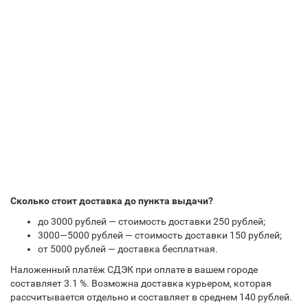
Сколько стоит доставка до пункта выдачи?
до 3000 рублей — стоимость доставки 250 рублей;
3000—5000 рублей — стоимость доставки 150 рублей;
от 5000 рублей — доставка бесплатная.
Наложенный платёж СДЭК при оплате в вашем городе
составляет 3.1 %. Возможна доставка курьером, которая
рассчитывается отдельно и составляет в среднем 140 рублей.