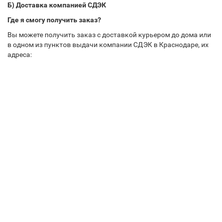
Б) Доставка компанией СДЭК
Где я смогу получить заказ?
Вы можете получить заказ с доставкой курьером до дома или
в одном из пунктов выдачи компании СДЭК в Краснодаре, их
адреса: