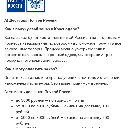
А) Доставка Почтой России
Как я получу свой заказ в Краснодаре?
Когда заказ будет доставлен почтой России в ваш город, вам
принесут уведомление, по которому вы сможете получить все
заказанные товары. Процесс можно ускорить: если вы
оставите нам ваш электронный адрес, мы отправим трек-
номер для отслеживания заказа.
Как я могу оплатить заказ?
Оплатить заказ можно при получении в почтовом отделении,
наложенным платежом. Это займёт минимум времени.
Стоимость доставки Почтой России:
до 3000 рублей — по тарифам почты;
от 3000 до 5000 рублей — скидка на доставку 100
рублей;
от 5000 до 7000 рублей — скидка на доставку 300
рублей;