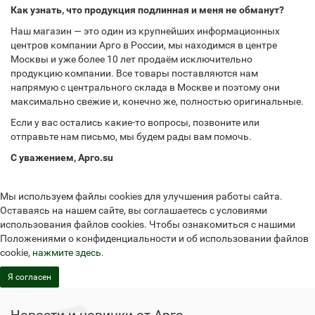
Как узнать, что продукция подлинная и меня не обманут?
Наш магазин — это один из крупнейших информационных
центров компании Арго в России, мы находимся в центре
Москвы и уже более 10 лет продаём исключительно
продукцию компании. Все товары поставляются нам
напрямую с центрального склада в Москве и поэтому они
максимально свежие и, конечно же, полностью оригинальные.
Если у вас остались какие-то вопросы, позвоните или
отправьте нам письмо, мы будем рады вам помочь.
С уважением, Арго.su
Мы используем файлы cookies для улучшения работы сайта.
Оставаясь на нашем сайте, вы соглашаетесь с условиями
использования файлов cookies. Чтобы ознакомиться с нашими
Положениями о конфиденциальности и об использовании файлов
cookie,
нажмите здесь
.
Я согласен