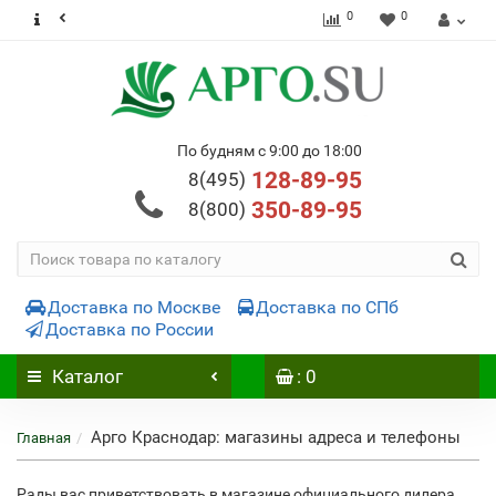
0
0
По будням с 9:00 до 18:00
128-89-95
8(495)
350-89-95
8(800)
Доставка по Москве
Доставка по СПб
Доставка по России
Каталог
: 0
Арго Краснодар: магазины адреса и телефоны
Главная
Рады вас приветствовать в магазине официального дилера