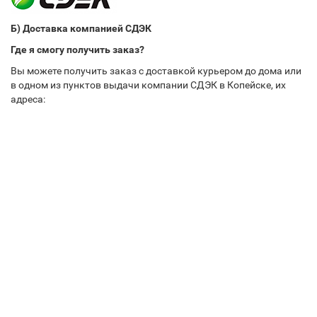
Б) Доставка компанией СДЭК
Где я смогу получить заказ?
Вы можете получить заказ с доставкой курьером до дома или
в одном из пунктов выдачи компании СДЭК в Копейске, их
адреса: