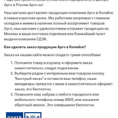
Арго в России Арго.su!
Наш магазин доставляет продукцию компании Арго в Копейск
в самые короткие сроки. Мы работаем напрямую с главным
складом и имеем в наличии полный ассортимент товаров
Арго, наш магазин с удовольствием отправит продукцию из
Москвы в ваше почтовое отделение или ближайший пункт
выдачи компании СДЭК.
Как сделать заказ продукции Арго в Копейск?
Заказ на нашем сайте можно создать тремя способами:
Положите товар в корзину и оформите заказ
самостоятельно, следуя подсказкам.
Выберите рядом с интересным вам товаром кнопку
"Быстрый заказ" и оставьте ваш телефон, наши
менеджеры свяжутся с вами и самостоятельно оформят
заказ, это бесплатно.
Позвоните нам, набрав с любого городского или
мобильного телефона номер 8800, или закажите
обратный звонок. Это совершенно бесплатно.