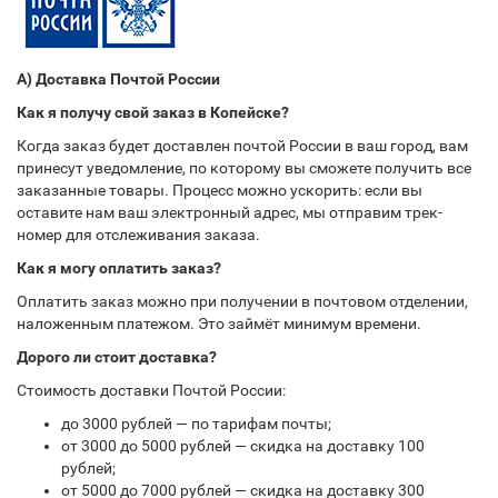
А) Доставка Почтой России
Как я получу свой заказ в Копейске?
Когда заказ будет доставлен почтой России в ваш город, вам
принесут уведомление, по которому вы сможете получить все
заказанные товары. Процесс можно ускорить: если вы
оставите нам ваш электронный адрес, мы отправим трек-
номер для отслеживания заказа.
Как я могу оплатить заказ?
Оплатить заказ можно при получении в почтовом отделении,
наложенным платежом. Это займёт минимум времени.
Дорого ли стоит доставка?
Стоимость доставки Почтой России:
до 3000 рублей — по тарифам почты;
от 3000 до 5000 рублей — скидка на доставку 100
рублей;
от 5000 до 7000 рублей — скидка на доставку 300