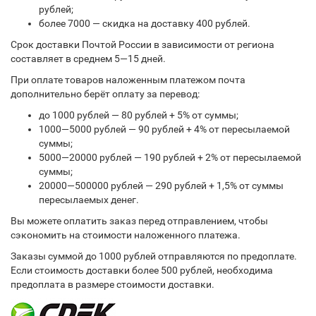
рублей;
более 7000 — скидка на доставку 400 рублей.
Срок доставки Почтой России в зависимости от региона
составляет в среднем 5—15 дней.
При оплате товаров наложенным платежом почта
дополнительно берёт оплату за перевод:
до 1000 рублей — 80 рублей + 5% от суммы;
1000—5000 рублей — 90 рублей + 4% от пересылаемой
суммы;
5000—20000 рублей — 190 рублей + 2% от пересылаемой
суммы;
20000—500000 рублей — 290 рублей + 1,5% от суммы
пересылаемых денег.
Вы можете оплатить заказ перед отправлением, чтобы
сэкономить на стоимости наложенного платежа.
Заказы суммой до 1000 рублей отправляются по предоплате.
Если стоимость доставки более 500 рублей, необходима
предоплата в размере стоимости доставки.