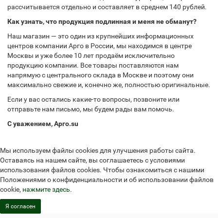
рассчитывается отдельно и составляет в среднем 140 рублей.
Как узнать, что продукция подлинная и меня не обманут?
Наш магазин — это один из крупнейших информационных
центров компании Арго в России, мы находимся в центре
Москвы и уже более 10 лет продаём исключительно
продукцию компании. Все товары поставляются нам
напрямую с центрального склада в Москве и поэтому они
максимально свежие и, конечно же, полностью оригинальные.
Если у вас остались какие-то вопросы, позвоните или
отправьте нам письмо, мы будем рады вам помочь.
С уважением, Арго.su
Мы используем файлы cookies для улучшения работы сайта.
Оставаясь на нашем сайте, вы соглашаетесь с условиями
использования файлов cookies. Чтобы ознакомиться с нашими
Положениями о конфиденциальности и об использовании файлов
cookie,
нажмите здесь
.
Я согласен