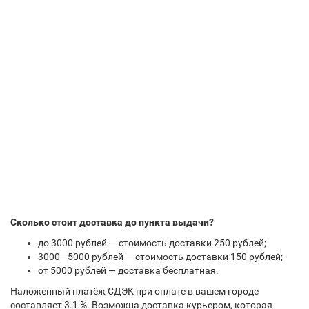
Сколько стоит доставка до пункта выдачи?
до 3000 рублей — стоимость доставки 250 рублей;
3000—5000 рублей — стоимость доставки 150 рублей;
от 5000 рублей — доставка бесплатная.
Наложенный платёж СДЭК при оплате в вашем городе
составляет 3.1 %. Возможна доставка курьером, которая