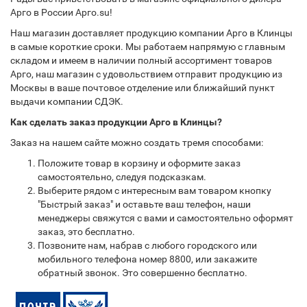
Арго в России Арго.su!
Наш магазин доставляет продукцию компании Арго в Клинцы
в самые короткие сроки. Мы работаем напрямую с главным
складом и имеем в наличии полный ассортимент товаров
Арго, наш магазин с удовольствием отправит продукцию из
Москвы в ваше почтовое отделение или ближайший пункт
выдачи компании СДЭК.
Как сделать заказ продукции Арго в Клинцы?
Заказ на нашем сайте можно создать тремя способами:
Положите товар в корзину и оформите заказ
самостоятельно, следуя подсказкам.
Выберите рядом с интересным вам товаром кнопку
"Быстрый заказ" и оставьте ваш телефон, наши
менеджеры свяжутся с вами и самостоятельно оформят
заказ, это бесплатно.
Позвоните нам, набрав с любого городского или
мобильного телефона номер 8800, или закажите
обратный звонок. Это совершенно бесплатно.