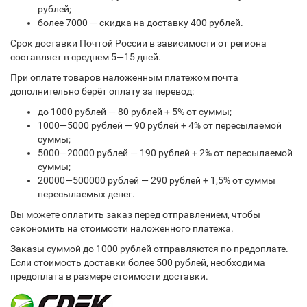
рублей;
более 7000 — скидка на доставку 400 рублей.
Срок доставки Почтой России в зависимости от региона
составляет в среднем 5—15 дней.
При оплате товаров наложенным платежом почта
дополнительно берёт оплату за перевод:
до 1000 рублей — 80 рублей + 5% от суммы;
1000—5000 рублей — 90 рублей + 4% от пересылаемой
суммы;
5000—20000 рублей — 190 рублей + 2% от пересылаемой
суммы;
20000—500000 рублей — 290 рублей + 1,5% от суммы
пересылаемых денег.
Вы можете оплатить заказ перед отправлением, чтобы
сэкономить на стоимости наложенного платежа.
Заказы суммой до 1000 рублей отправляются по предоплате.
Если стоимость доставки более 500 рублей, необходима
предоплата в размере стоимости доставки.