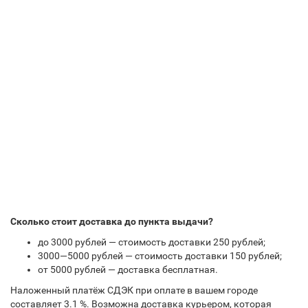
Сколько стоит доставка до пункта выдачи?
до 3000 рублей — стоимость доставки 250 рублей;
3000—5000 рублей — стоимость доставки 150 рублей;
от 5000 рублей — доставка бесплатная.
Наложенный платёж СДЭК при оплате в вашем городе
составляет 3.1 %. Возможна доставка курьером, которая