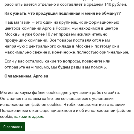
рассчитывается отдельно и составляет в среднем 140 рублей.
Как узнать, что продукция подлинная и меня не обманут?
Наш магазин — это один из крупнейших информационных
центров компании Арго в России, мы находимся в центре
Москвы и уже более 10 лет продаём исключительно
продукцию компании. Все товары поставляются нам
напрямую с центрального склада в Москве и поэтому они
максимально свежие и, конечно же, полностью оригинальные.
Если у вас остались какие-то вопросы, позвоните или
отправьте нам письмо, мы будем рады вам помочь.
С уважением, Арго.su
Мы используем файлы cookies для улучшения работы сайта.
Оставаясь на нашем сайте, вы соглашаетесь с условиями
использования файлов cookies. Чтобы ознакомиться с нашими
Положениями о конфиденциальности и об использовании файлов
cookie,
нажмите здесь
.
Я согласен