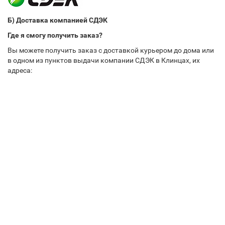
Б) Доставка компанией СДЭК
Где я смогу получить заказ?
Вы можете получить заказ с доставкой курьером до дома или
в одном из пунктов выдачи компании СДЭК в Клинцах, их
адреса: