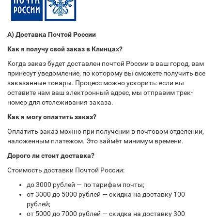
А) Доставка Почтой России
Как я получу свой заказ в Клинцах?
Когда заказ будет доставлен почтой России в ваш город, вам
принесут уведомление, по которому вы сможете получить все
заказанные товары. Процесс можно ускорить: если вы
оставите нам ваш электронный адрес, мы отправим трек-
номер для отслеживания заказа.
Как я могу оплатить заказ?
Оплатить заказ можно при получении в почтовом отделении,
наложенным платежом. Это займёт минимум времени.
Дорого ли стоит доставка?
Стоимость доставки Почтой России:
до 3000 рублей — по тарифам почты;
от 3000 до 5000 рублей — скидка на доставку 100
рублей;
от 5000 до 7000 рублей — скидка на доставку 300