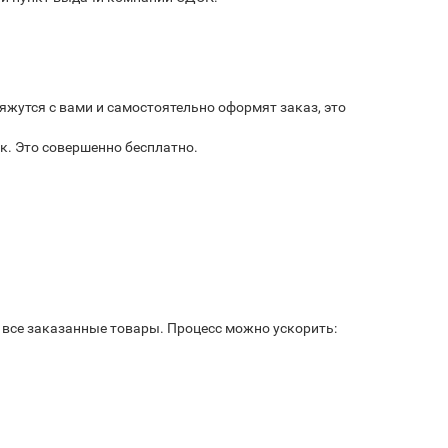
яжутся с вами и самостоятельно оформят заказ, это
к. Это совершенно бесплатно.
ь все заказанные товары. Процесс можно ускорить: