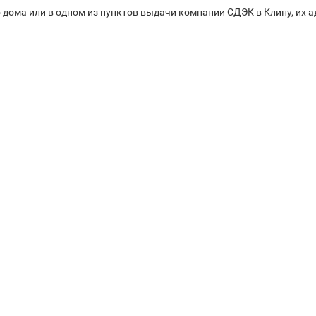
 дома или в одном из пунктов выдачи компании СДЭК в Клину, их а