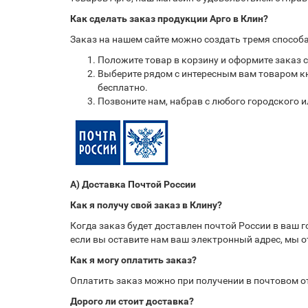
Как сделать заказ продукции Арго в Клин?
Заказ на нашем сайте можно создать тремя способ
Положите товар в корзину и оформите заказ 
Выберите рядом с интересным вам товаром кн
бесплатно.
Позвоните нам, набрав с любого городского 
А) Доставка Почтой России
Как я получу свой заказ в Клину?
Когда заказ будет доставлен почтой России в ваш 
если вы оставите нам ваш электронный адрес, мы 
Как я могу оплатить заказ?
Оплатить заказ можно при получении в почтовом 
Дорого ли стоит доставка?