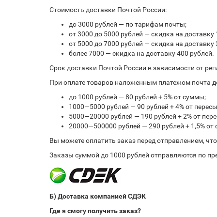
Стоимость доставки Почтой России:
до 3000 рублей — по тарифам почты;
от 3000 до 5000 рублей — скидка на доставку 
от 5000 до 7000 рублей — скидка на доставку 
более 7000 — скидка на доставку 400 рублей.
Срок доставки Почтой России в зависимости от рег
При оплате товаров наложенным платежом почта до
до 1000 рублей — 80 рублей + 5% от суммы;
1000—5000 рублей — 90 рублей + 4% от перес
5000—20000 рублей — 190 рублей + 2% от пе
20000—500000 рублей — 290 рублей + 1,5% от
Вы можете оплатить заказ перед отправлением, чт
Заказы суммой до 1000 рублей отправляются по пре
Б) Доставка компанией СДЭК
Где я смогу получить заказ?