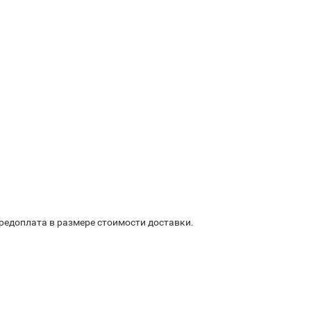
предоплата в размере стоимости доставки.