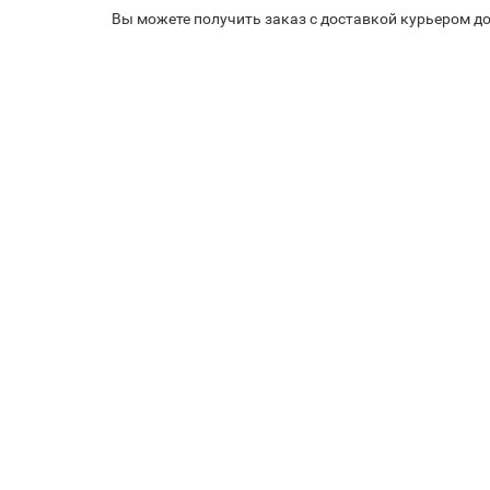
Вы можете получить заказ с доставкой курьером до