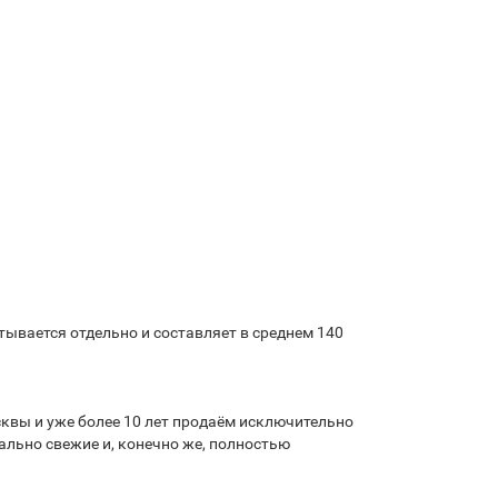
ывается отдельно и составляет в среднем 140
квы и уже более 10 лет продаём исключительно
льно свежие и, конечно же, полностью