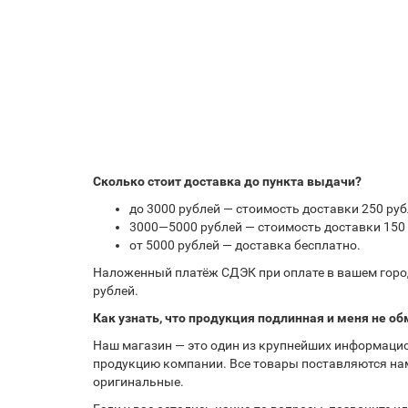
Сколько стоит доставка до пункта выдачи?
до 3000 рублей — стоимость доставки 250 руб
3000—5000 рублей — стоимость доставки 150 
от 5000 рублей — доставка бесплатно.
Наложенный платёж СДЭК при оплате в вашем город
рублей.
Как узнать, что продукция подлинная и меня не об
Наш магазин — это один из крупнейших информацио
продукцию компании. Все товары поставляются нам
оригинальные.