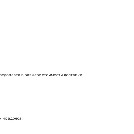
предоплата в размере стоимости доставки.
 их адреса: