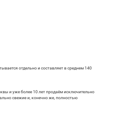
ывается отдельно и составляет в среднем 140
квы и уже более 10 лет продаём исключительно
льно свежие и, конечно же, полностью