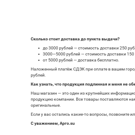
Сколько стоит доставка до пункта выдачи?
до 3000 рублей — стоимость доставки 250 руб
3000—5000 рублей — стоимость доставки 150 
от 5000 рублей — доставка бесплатно.
Наложенный платёж СДЭК при оплате в вашем город
рублей.
Как узнать, что продукция подлинная и меня не об
Наш магазин — это один из крупнейших информацио
продукцию компании. Все товары поставляются нам
оригинальные.
Если у вас остались какие-то вопросы, позвоните 
С уважением, Арго.su