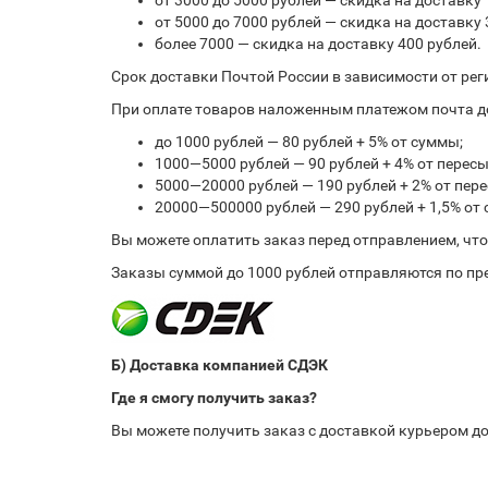
от 3000 до 5000 рублей — скидка на доставку 
от 5000 до 7000 рублей — скидка на доставку 
более 7000 — скидка на доставку 400 рублей.
Срок доставки Почтой России в зависимости от рег
При оплате товаров наложенным платежом почта до
до 1000 рублей — 80 рублей + 5% от суммы;
1000—5000 рублей — 90 рублей + 4% от перес
5000—20000 рублей — 190 рублей + 2% от пе
20000—500000 рублей — 290 рублей + 1,5% от
Вы можете оплатить заказ перед отправлением, чт
Заказы суммой до 1000 рублей отправляются по пре
Б) Доставка компанией СДЭК
Где я смогу получить заказ?
Вы можете получить заказ с доставкой курьером до