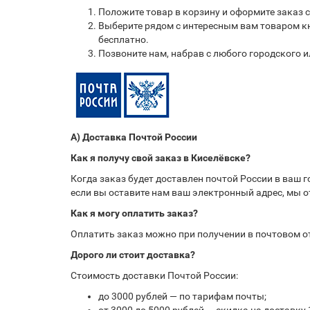
Положите товар в корзину и оформите заказ 
Выберите рядом с интересным вам товаром кн
бесплатно.
Позвоните нам, набрав с любого городского 
А) Доставка Почтой России
Как я получу свой заказ в Киселёвске?
Когда заказ будет доставлен почтой России в ваш 
если вы оставите нам ваш электронный адрес, мы 
Как я могу оплатить заказ?
Оплатить заказ можно при получении в почтовом 
Дорого ли стоит доставка?
Стоимость доставки Почтой России:
до 3000 рублей — по тарифам почты;