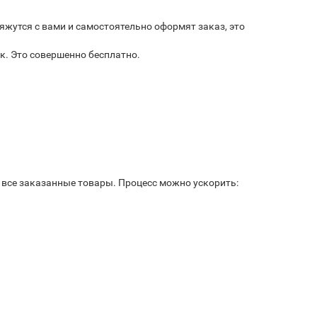
яжутся с вами и самостоятельно оформят заказ, это
к. Это совершенно бесплатно.
ь все заказанные товары. Процесс можно ускорить: