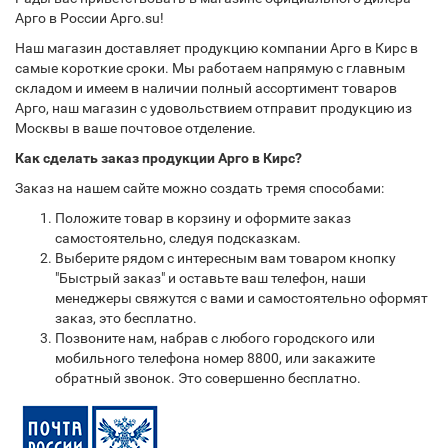
Арго в России Арго.su!
Наш магазин доставляет продукцию компании Арго в Кирс в
самые короткие сроки. Мы работаем напрямую с главным
складом и имеем в наличии полный ассортимент товаров
Арго, наш магазин с удовольствием отправит продукцию из
Москвы в ваше почтовое отделение.
Как сделать заказ продукции Арго в Кирс?
Заказ на нашем сайте можно создать тремя способами:
Положите товар в корзину и оформите заказ
самостоятельно, следуя подсказкам.
Выберите рядом с интересным вам товаром кнопку
"Быстрый заказ" и оставьте ваш телефон, наши
менеджеры свяжутся с вами и самостоятельно оформят
заказ, это бесплатно.
Позвоните нам, набрав с любого городского или
мобильного телефона номер 8800, или закажите
обратный звонок. Это совершенно бесплатно.