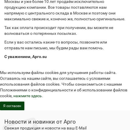
Москвы и уже более 10 лет продаём исключительно
продукцию компании. Все товары поставляются нам
напрямую с центрального склада в Москве и поэтому они
максимально свежие и, конечно же, полностью оригинальные.
Так как оплата происходит при получении, вы можете не
волноваться о потерянных посылках.
Если у вас остались какие-то вопросы, позвоните или
отправьте нам письмо, мы будем рады вам помочь.
С уважением, Арго.su
Мы используем файлы cookies для улучшения работы сайта.
Оставаясь на нашем сайте, вы соглашаетесь с условиями
использования файлов cookies. Чтобы ознакомиться с нашими
Положениями о конфиденциальности и об использовании файлов
cookie,
нажмите здесь
.
Я согласен
Новости и новинки от Арго
Свежая продукция и новости на ваш E-Mail