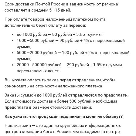
Срок доставки Почтой России в зависимости от региона
составляет в среднем 5—15 дней.
При оплате товаров наложенным платежом почта
дополнительно берёт оплату за перевод:
до 1000 рублей — 80 рублей + 5% от суммы;
1000—5000 рублей — 90 рублей + 4% от пересылаемой
суммы;
5000—20000 рублей — 190 рублей + 2% от пересылаемой
суммы;
20000—500000 рублей — 290 рублей + 1,5% от суммы
пересылаемых денег.
Вы можете оплатить заказ перед отправлением, чтобы
сэкономить на стоимости наложенного платежа.
Заказы суммой до 1000 рублей отправляются по предоплате.
Если стоимость доставки более 500 рублей, необходима
предоплата в размере стоимости доставки.
Как узнать, что продукция подлинная и меня не обманут?
Наш магазин — это один из крупнейших информационных
центров компании Арго в России, мы находимся в центре