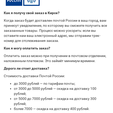
Как я получу свой заказ в Кирсе?
Когда заказ будет доставлен почтой России в ваш город, вам
принесут уведомление, по которому вы сможете получить все
заказанные товары. Процесс можно ускорить: если вы
оставите нам ваш электронный адрес, мы отправим трек-
номер для отслеживания заказа.
Как я могу оплатить заказ?
Оплатить заказ можно при получении в почтовом отделении,
наложенным платежом. Это займёт минимум времени.
Дорого ли стоит доставка?
Стоимость доставки Почтой России:
до 3000 рублей — по тарифам почты;
от 3000 до 5000 рублей — скидка на доставку 100
рублей;
от 5000 до 7000 рублей — скидка на доставку 300
рублей;
более 7000 — скидка на доставку 400 рублей.