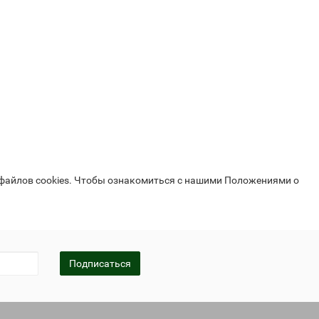
 файлов cookies. Чтобы ознакомиться с нашими Положениями о
Подписаться