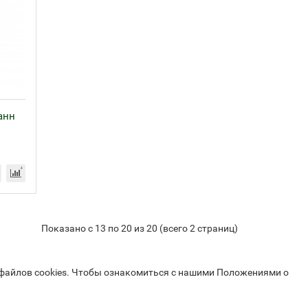
анн
Показано с 13 по 20 из 20 (всего 2 страниц)
 файлов cookies. Чтобы ознакомиться с нашими Положениями о