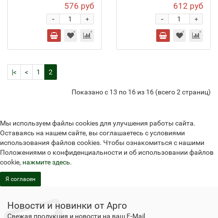
576 руб
612 руб
-
-
+
+
|<
<
1
2
Показано с 13 по 16 из 16 (всего 2 страниц)
Мы используем файлы cookies для улучшения работы сайта.
Оставаясь на нашем сайте, вы соглашаетесь с условиями
использования файлов cookies. Чтобы ознакомиться с нашими
Положениями о конфиденциальности и об использовании файлов
cookie,
нажмите здесь
.
Я согласен
Новости и новинки от Арго
Свежая продукция и новости на ваш E-Mail