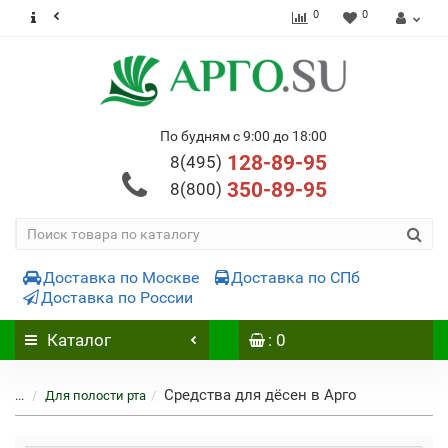
0
0
По будням с 9:00 до 18:00
128-89-95
8(495)
350-89-95
8(800)
Доставка по Москве
Доставка по СПб
Доставка по России
Каталог
: 0
Средства для дёсен в Арго
...
Для полости рта