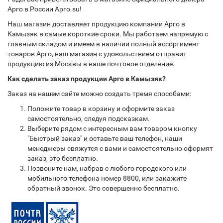
Арго в России Арго.su!
Наш магазин доставляет продукцию компании Арго в
Камызяк в самые короткие сроки. Мы работаем напрямую с
главным складом и имеем в наличии полный ассортимент
товаров Арго, наш магазин с удовольствием отправит
продукцию из Москвы в ваше почтовое отделение.
Как сделать заказ продукции Арго в Камызяк?
Заказ на нашем сайте можно создать тремя способами:
Положите товар в корзину и оформите заказ
самостоятельно, следуя подсказкам.
Выберите рядом с интересным вам товаром кнопку
"Быстрый заказ" и оставьте ваш телефон, наши
менеджеры свяжутся с вами и самостоятельно оформят
заказ, это бесплатно.
Позвоните нам, набрав с любого городского или
мобильного телефона номер 8800, или закажите
обратный звонок. Это совершенно бесплатно.