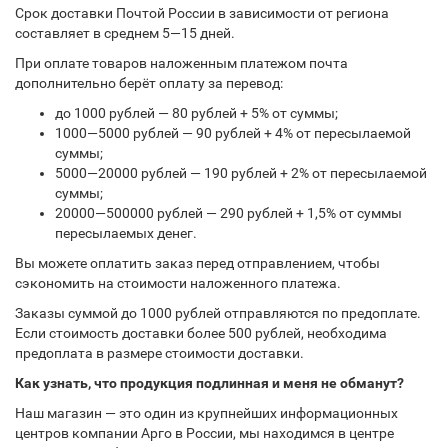
Срок доставки Почтой России в зависимости от региона
составляет в среднем 5—15 дней.
При оплате товаров наложенным платежом почта
дополнительно берёт оплату за перевод:
до 1000 рублей — 80 рублей + 5% от суммы;
1000—5000 рублей — 90 рублей + 4% от пересылаемой
суммы;
5000—20000 рублей — 190 рублей + 2% от пересылаемой
суммы;
20000—500000 рублей — 290 рублей + 1,5% от суммы
пересылаемых денег.
Вы можете оплатить заказ перед отправлением, чтобы
сэкономить на стоимости наложенного платежа.
Заказы суммой до 1000 рублей отправляются по предоплате.
Если стоимость доставки более 500 рублей, необходима
предоплата в размере стоимости доставки.
Как узнать, что продукция подлинная и меня не обманут?
Наш магазин — это один из крупнейших информационных
центров компании Арго в России, мы находимся в центре