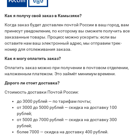
Как я получу свой заказ в Камызяке?
Когда заказ будет доставлен почтой России в ваш город, вам
принесут уведомление, по которому вы сможете получить все
заказанные товары. Процесс можно ускорить: если вы
оставите нам ваш электронный адрес, мы отправим трек-
номер для отслеживания заказа.
Как я могу оплатить заказ?
Оплатить заказ можно при получении в почтовом отделении,
наложенным платежом. Это займёт минимум времени.
Дорого ли стоит доставка?
Стоимость доставки Почтой России:
до 3000 рублей — по тарифам почты;
от 3000 до 5000 рублей — скидка на доставку 100
рублей;
от 5000 до 7000 рублей — скидка на доставку 300
рублей;
более 7000 — скидка на доставку 400 рублей.