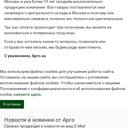
Москвы и уже более 10 лет продаём исключительно
продукцию компании. Все товары поставляются нам
напрямую с центрального склада в Москве и поэтому они
максимально свежие и, конечно же, полностью оригинальные.
Так как оплата происходит при получении, вы можете не
волноваться о потерянных посылках.
Если у вас остались какие-то вопросы, позвоните или
отправьте нам письмо, мы будем рады вам помочь.
С уважением, Арго.su
Мы используем файлы cookies для улучшения работы сайта.
Оставаясь на нашем сайте, вы соглашаетесь с условиями
использования файлов cookies. Чтобы ознакомиться с нашими
Положениями о конфиденциальности и об использовании файлов
cookie,
нажмите здесь
.
Я согласен
Новости и новинки от Арго
Свежая продукция и новости на ваш E-Mail