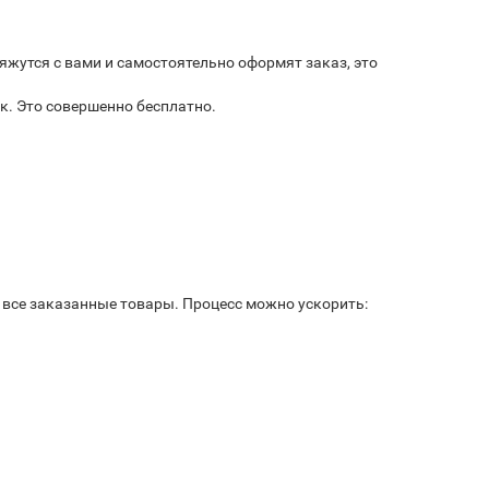
яжутся с вами и самостоятельно оформят заказ, это
к. Это совершенно бесплатно.
ь все заказанные товары. Процесс можно ускорить: