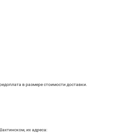
предоплата в размере стоимости доставки.
ахтинском, их адреса: