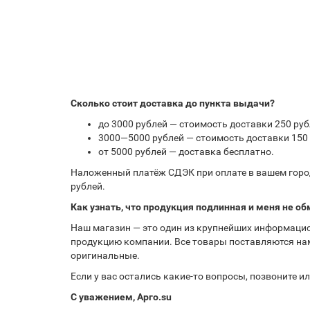
Сколько стоит доставка до пункта выдачи?
до 3000 рублей — стоимость доставки 250 руб
3000—5000 рублей — стоимость доставки 150 
от 5000 рублей — доставка бесплатно.
Наложенный платёж СДЭК при оплате в вашем город
рублей.
Как узнать, что продукция подлинная и меня не об
Наш магазин — это один из крупнейших информацио
продукцию компании. Все товары поставляются нам
оригинальные.
Если у вас остались какие-то вопросы, позвоните 
С уважением, Арго.su