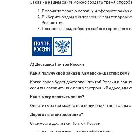
Заказ на нашем сайте можно создать тремя способ
Положите товар в корзину и оформите заказ 
Выберите рядом с интересным вам товаром кн
бесплатно.
Позвоните нам, набрав с любого городского 
А) Доставка Почтой России
Как я получу свой заказ в Каменске-Шахтинском?
Когда заказ будет доставлен почтой России в ваш 
если вы оставите нам ваш электронный адрес, мы 
Как я могу оплатить заказ?
Оплатить заказ можно при получении в почтовом 
Дорого ли стоит доставка?
Стоимость доставки Почтой России: