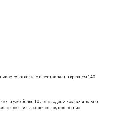
ывается отдельно и составляет в среднем 140
квы и уже более 10 лет продаём исключительно
льно свежие и, конечно же, полностью