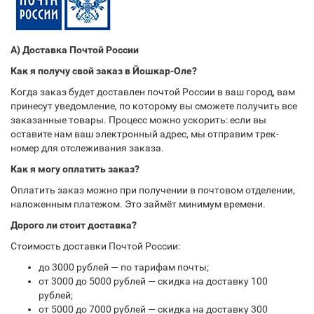
А) Доставка Почтой России
Как я получу свой заказ в Йошкар-Оле?
Когда заказ будет доставлен почтой России в ваш город, вам
принесут уведомление, по которому вы сможете получить все
заказанные товары. Процесс можно ускорить: если вы
оставите нам ваш электронный адрес, мы отправим трек-
номер для отслеживания заказа.
Как я могу оплатить заказ?
Оплатить заказ можно при получении в почтовом отделении,
наложенным платежом. Это займёт минимум времени.
Дорого ли стоит доставка?
Стоимость доставки Почтой России:
до 3000 рублей — по тарифам почты;
от 3000 до 5000 рублей — скидка на доставку 100
рублей;
от 5000 до 7000 рублей — скидка на доставку 300