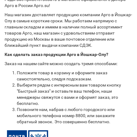
Арго в России Арго.su!
Наш магазин доставляет продукцию компании Арго в Йошкар-
Олу в самые короткие сроки. Мы работаем напрямую с
главным складом и имеем в наличии полный ассортимент
товаров Арго, наш магазин с удовольствием отправит
продукцию из Москвы в ваше почтовое отделение или
ближайший пункт выдачи компании СДЭК.
Как сделать заказ продукции Арго в Йошкар-Олу?
Заказ на нашем сайте можно создать тремя способами:
Положите товар в корзину и оформите заказ
самостоятельно, следуя подсказкам.
Выберите рядом с интересным вам товаром кнопку
"Быстрый заказ" и оставьте ваш телефон, наши
менеджеры свяжутся с вами и оформят заказ, это
бесплатно.
Позвоните нам, набрав с любого городского или
мобильного телефона номер 8800, или закажите
обратный звонок. Это совершенно бесплатно.