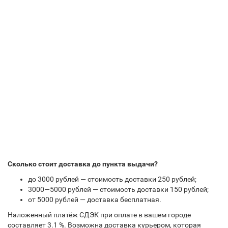
Сколько стоит доставка до пункта выдачи?
до 3000 рублей — стоимость доставки 250 рублей;
3000—5000 рублей — стоимость доставки 150 рублей;
от 5000 рублей — доставка бесплатная.
Наложенный платёж СДЭК при оплате в вашем городе
составляет 3.1 %. Возможна доставка курьером, которая