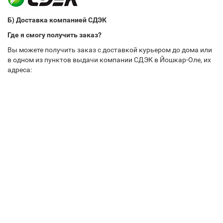
Б) Доставка компанией СДЭК
Где я смогу получить заказ?
Вы можете получить заказ с доставкой курьером до дома или
в одном из пунктов выдачи компании СДЭК в Йошкар-Оле, их
адреса: