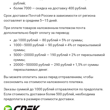
рублей;
более 7000 — скидка на доставку 400 рублей.
Срок доставки Почтой России в зависимости от региона
составляет в среднем 5—15 дней.
При оплате товаров наложенным платежом почта
дополнительно берёт оплату за перевод:
до 1000 рублей — 80 рублей + 5% от суммы;
1000—5000 рублей — 90 рублей + 4% от пересылаемой
суммы;
5000—20000 рублей — 190 рублей + 2% от пересылаемой
суммы;
20000—500000 рублей — 290 рублей + 1,5% от суммы
пересылаемых денег.
Вы можете оплатить заказ перед отправлением, чтобы
сэкономить на стоимости наложенного платежа.
Заказы суммой до 1000 рублей отправляются по предоплате.
Если стоимость доставки более 500 рублей, необходима
предоплата в размере стоимости доставки.