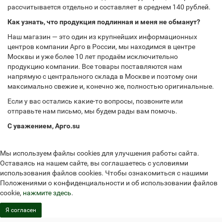
рассчитывается отдельно и составляет в среднем 140 рублей.
Как узнать, что продукция подлинная и меня не обманут?
Наш магазин — это один из крупнейших информационных
центров компании Арго в России, мы находимся в центре
Москвы и уже более 10 лет продаём исключительно
продукцию компании. Все товары поставляются нам
напрямую с центрального склада в Москве и поэтому они
максимально свежие и, конечно же, полностью оригинальные.
Если у вас остались какие-то вопросы, позвоните или
отправьте нам письмо, мы будем рады вам помочь.
С уважением, Арго.su
Мы используем файлы cookies для улучшения работы сайта.
Оставаясь на нашем сайте, вы соглашаетесь с условиями
использования файлов cookies. Чтобы ознакомиться с нашими
Положениями о конфиденциальности и об использовании файлов
cookie,
нажмите здесь
.
Я согласен