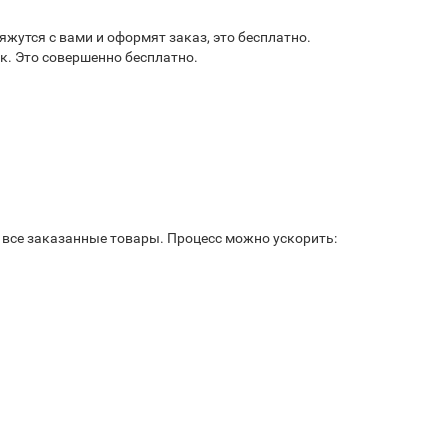
жутся с вами и оформят заказ, это бесплатно.
к. Это совершенно бесплатно.
ь все заказанные товары. Процесс можно ускорить: