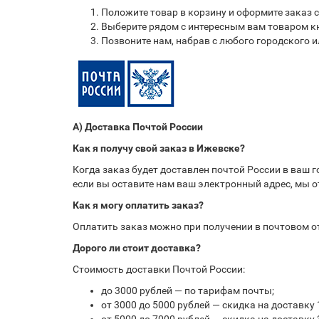
Положите товар в корзину и оформите заказ 
Выберите рядом с интересным вам товаром кн
Позвоните нам, набрав с любого городского 
А) Доставка Почтой России
Как я получу свой заказ в Ижевске?
Когда заказ будет доставлен почтой России в ваш 
если вы оставите нам ваш электронный адрес, мы 
Как я могу оплатить заказ?
Оплатить заказ можно при получении в почтовом 
Дорого ли стоит доставка?
Стоимость доставки Почтой России:
до 3000 рублей — по тарифам почты;
от 3000 до 5000 рублей — скидка на доставку 