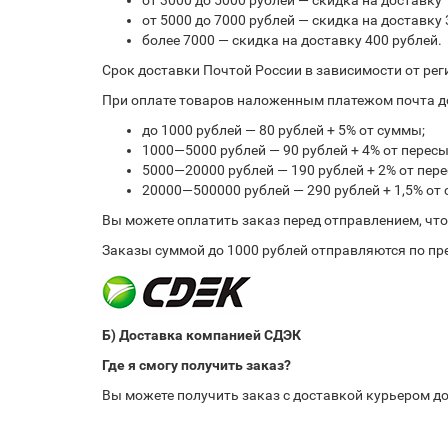
от 3000 до 5000 рублей — скидка на доставку 
от 5000 до 7000 рублей — скидка на доставку 
более 7000 — скидка на доставку 400 рублей.
Срок доставки Почтой России в зависимости от рег
При оплате товаров наложенным платежом почта до
до 1000 рублей — 80 рублей + 5% от суммы;
1000—5000 рублей — 90 рублей + 4% от перес
5000—20000 рублей — 190 рублей + 2% от пе
20000—500000 рублей — 290 рублей + 1,5% от
Вы можете оплатить заказ перед отправлением, чт
Заказы суммой до 1000 рублей отправляются по пре
Б) Доставка компанией СДЭК
Где я смогу получить заказ?
Вы можете получить заказ с доставкой курьером до