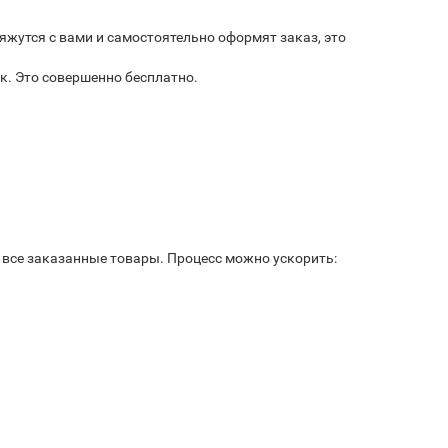
яжутся с вами и самостоятельно оформят заказ, это
к. Это совершенно бесплатно.
ь все заказанные товары. Процесс можно ускорить: