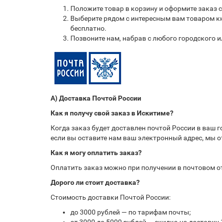
Положите товар в корзину и оформите заказ 
Выберите рядом с интересным вам товаром кн
бесплатно.
Позвоните нам, набрав с любого городского 
А) Доставка Почтой России
Как я получу свой заказ в Искитиме?
Когда заказ будет доставлен почтой России в ваш 
если вы оставите нам ваш электронный адрес, мы 
Как я могу оплатить заказ?
Оплатить заказ можно при получении в почтовом 
Дорого ли стоит доставка?
Стоимость доставки Почтой России:
до 3000 рублей — по тарифам почты;