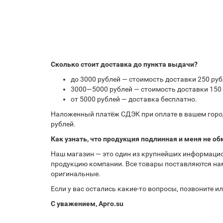
Сколько стоит доставка до пункта выдачи?
до 3000 рублей — стоимость доставки 250 руб
3000—5000 рублей — стоимость доставки 150 
от 5000 рублей — доставка бесплатно.
Наложенный платёж СДЭК при оплате в вашем город
рублей.
Как узнать, что продукция подлинная и меня не об
Наш магазин — это один из крупнейших информацио
продукцию компании. Все товары поставляются нам
оригинальные.
Если у вас остались какие-то вопросы, позвоните 
С уважением, Арго.su