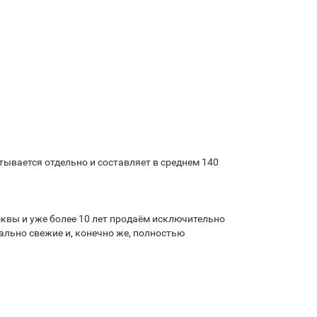
ывается отдельно и составляет в среднем 140
квы и уже более 10 лет продаём исключительно
льно свежие и, конечно же, полностью