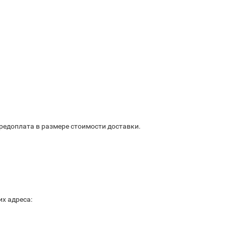
предоплата в размере стоимости доставки.
х адреса: