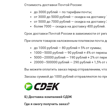
Стоимость доставки Почтой России:
до 3000 рублей — по тарифам почты;
от 3000 до 5000 рублей — скидка на доставку 
от 5000 до 7000 рублей — скидка на доставку 
более 7000 — скидка на доставку 400 рублей.
Срок доставки Почтой России в зависимости от рег
При оплате товаров наложенным платежом почта до
до 1000 рублей — 80 рублей + 5% от суммы;
1000—5000 рублей — 90 рублей + 4% от перес
5000—20000 рублей — 190 рублей + 2% от пе
20000—500000 рублей — 290 рублей + 1,5% от
Вы можете оплатить заказ перед отправлением, чт
Заказы суммой до 1000 рублей отправляются по пре
Б) Доставка компанией СДЭК
Где я смогу получить заказ?