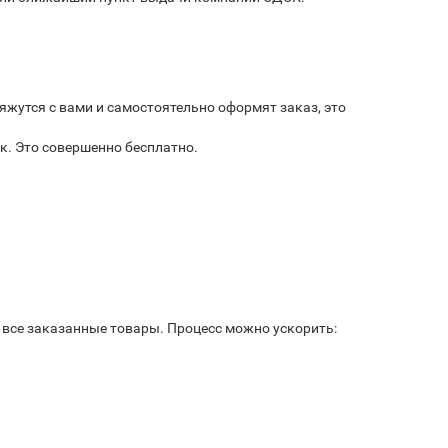
яжутся с вами и самостоятельно оформят заказ, это
к. Это совершенно бесплатно.
ь все заказанные товары. Процесс можно ускорить: