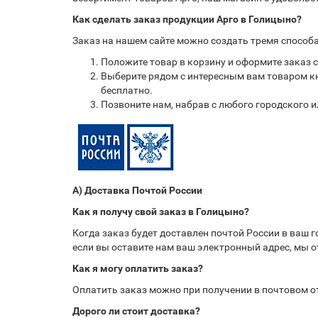
Как сделать заказ продукции Арго в Голицыно?
Заказ на нашем сайте можно создать тремя способ
Положите товар в корзину и оформите заказ 
Выберите рядом с интересным вам товаром кн
бесплатно.
Позвоните нам, набрав с любого городского 
А) Доставка Почтой России
Как я получу свой заказ в Голицыно?
Когда заказ будет доставлен почтой России в ваш 
если вы оставите нам ваш электронный адрес, мы 
Как я могу оплатить заказ?
Оплатить заказ можно при получении в почтовом 
Дорого ли стоит доставка?