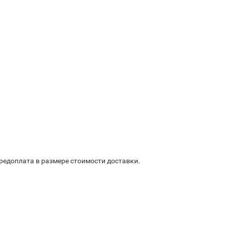
предоплата в размере стоимости доставки.