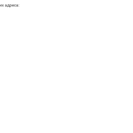
их адреса: