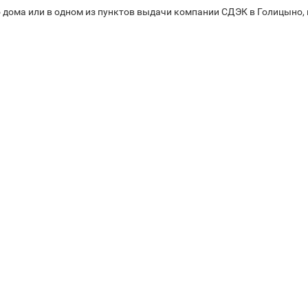
 дома или в одном из пунктов выдачи компании СДЭК в Голицыно, 