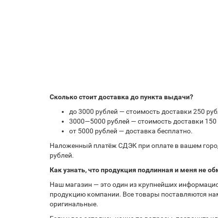
Сколько стоит доставка до пункта выдачи?
до 3000 рублей — стоимость доставки 250 руб
3000—5000 рублей — стоимость доставки 150 
от 5000 рублей — доставка бесплатно.
Наложенный платёж СДЭК при оплате в вашем город
рублей.
Как узнать, что продукция подлинная и меня не об
Наш магазин — это один из крупнейших информацио
продукцию компании. Все товары поставляются нам
оригинальные.