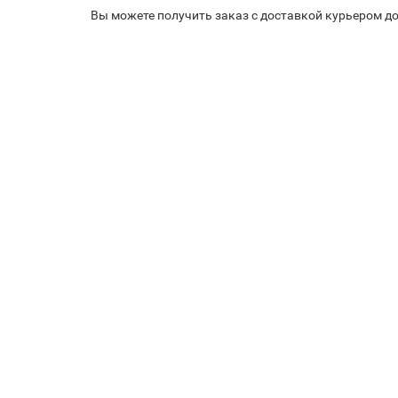
Вы можете получить заказ с доставкой курьером до