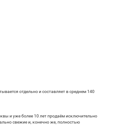
ывается отдельно и составляет в среднем 140
квы и уже более 10 лет продаём исключительно
льно свежие и, конечно же, полностью