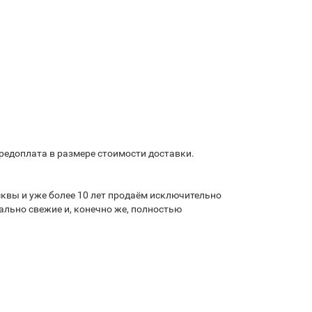
предоплата в размере стоимости доставки.
квы и уже более 10 лет продаём исключительно
льно свежие и, конечно же, полностью