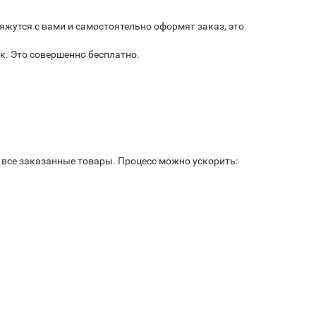
яжутся с вами и самостоятельно оформят заказ, это
к. Это совершенно бесплатно.
ь все заказанные товары. Процесс можно ускорить: