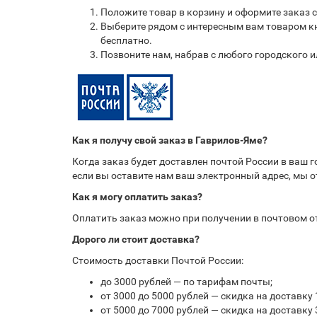
Положите товар в корзину и оформите заказ 
Выберите рядом с интересным вам товаром кн
бесплатно.
Позвоните нам, набрав с любого городского 
Как я получу свой заказ в Гаврилов-Яме?
Когда заказ будет доставлен почтой России в ваш 
если вы оставите нам ваш электронный адрес, мы 
Как я могу оплатить заказ?
Оплатить заказ можно при получении в почтовом 
Дорого ли стоит доставка?
Стоимость доставки Почтой России:
до 3000 рублей — по тарифам почты;
от 3000 до 5000 рублей — скидка на доставку 
от 5000 до 7000 рублей — скидка на доставку 