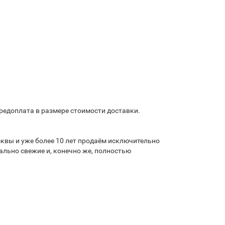
предоплата в размере стоимости доставки.
квы и уже более 10 лет продаём исключительно
льно свежие и, конечно же, полностью