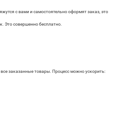
яжутся с вами и самостоятельно оформят заказ, это
к. Это совершенно бесплатно.
ь все заказанные товары. Процесс можно ускорить: