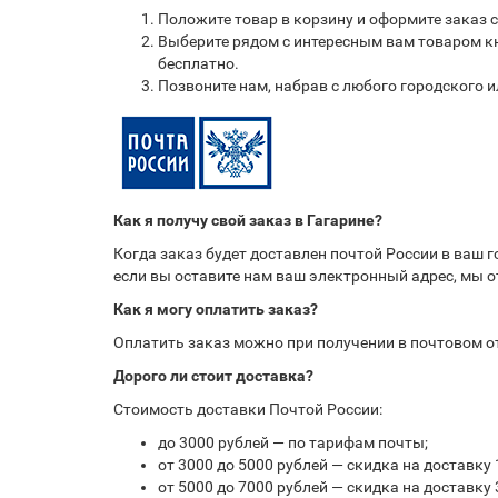
Положите товар в корзину и оформите заказ 
Выберите рядом с интересным вам товаром кн
бесплатно.
Позвоните нам, набрав с любого городского 
Как я получу свой заказ в Гагарине?
Когда заказ будет доставлен почтой России в ваш 
если вы оставите нам ваш электронный адрес, мы 
Как я могу оплатить заказ?
Оплатить заказ можно при получении в почтовом 
Дорого ли стоит доставка?
Стоимость доставки Почтой России:
до 3000 рублей — по тарифам почты;
от 3000 до 5000 рублей — скидка на доставку 
от 5000 до 7000 рублей — скидка на доставку 