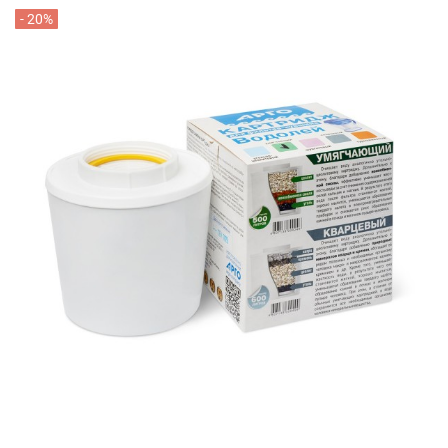
- 20%