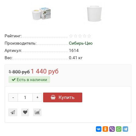
Рейтинг:
Производитель:
Сибирь-Цео
Артикул:
1614
Вес:
0.41
кг
1 440 руб
1 800 руб
Есть в наличии
-
Купить
+