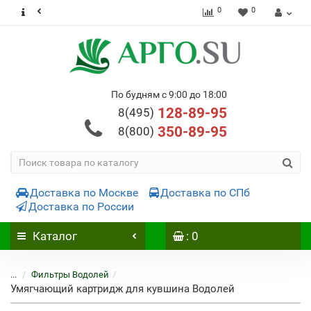
0
0
По будням с 9:00 до 18:00
128-89-95
8(495)
350-89-95
8(800)
Доставка по Москве
Доставка по СПб
Доставка по России
Каталог
: 0
...
Фильтры Водолей
Умягчающий картридж для кувшина Водолей