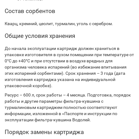
Состав сорбентов
Кварц, кремний, цеолит, турмалин, уголь с серебром.
Общие условия хранения
До начала эксплуатации картридж должен храниться в
упаковке изготовителя в сухом помещении при температуре от
0°С до +40°С и при отсутствии в воздухе вредных для
организма человека испарений (во избежание впитывания
этих испарений сорбентами). Срок хранения – 3 года (дата
изготовления картриджа указана на индивидуальной
упаковочной коробке).
Ресурс – 600 л, срок работы – 4 месяца. Подготовка, порядок
работы и другие параметры фильтра-кувшина с
турмалиновым картриджем полностью соответствуют
информации, изложен­ной в «Паспорте и инструкции по
эксплуатации фильтра-кувшина Водолей.
Порядок замены картриджа