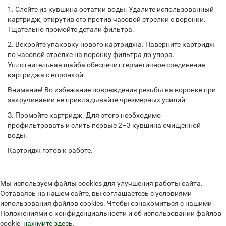
1. Слейте из кувшина остатки воды. Удалите использованный
картридж, открутив его против часовой стрелки с воронки.
Тщательно промойте детали фильтра.
2. Вскройте упаковку нового картриджа. Наверните картридж
по часовой стрелке на воронку фильтра до упора.
Уплотнительная шайба обеспечит герметичное соединение
картриджа с воронкой.
Внимание! Во избежание повреждения резьбы на воронке при
закручивании не прикладывайте чрезмерных усилий.
З. Промойте картридж. Для этого необходимо
профильтровать и слить первые 2–3 кувшина очищенной
воды.
Картридж готов к работе.
Мы используем файлы cookies для улучшения работы сайта.
Оставаясь на нашем сайте, вы соглашаетесь с условиями
использования файлов cookies. Чтобы ознакомиться с нашими
Положениями о конфиденциальности и об использовании файлов
cookie,
нажмите здесь
.