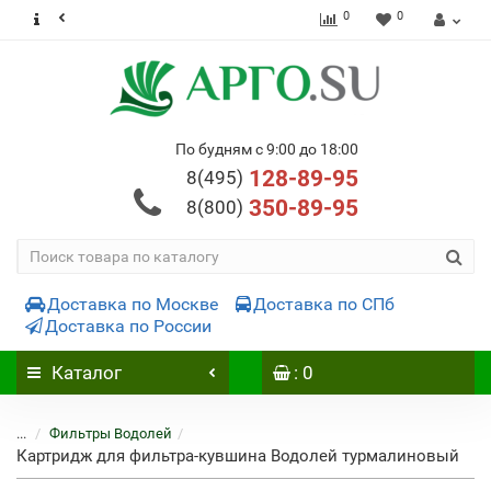
0
0
По будням с 9:00 до 18:00
128-89-95
8(495)
350-89-95
8(800)
Доставка по Москве
Доставка по СПб
Доставка по России
Каталог
: 0
...
Фильтры Водолей
Картридж для фильтра-кувшина Водолей турмалиновый