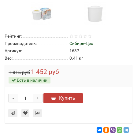
Рейтинг:
Производитель:
Сибирь-Цео
Артикул:
1637
Вес:
0.41
кг
1 452 руб
1 815 руб
Есть в наличии
-
Купить
+