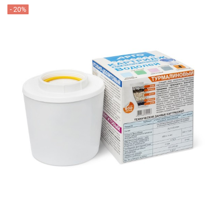
- 20%