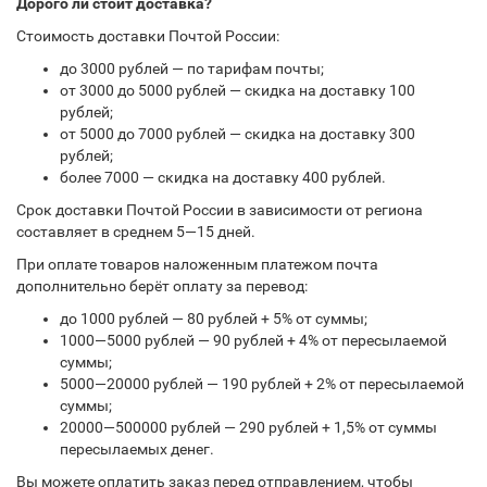
Дорого ли стоит доставка?
Стоимость доставки Почтой России:
до 3000 рублей — по тарифам почты;
от 3000 до 5000 рублей — скидка на доставку 100
рублей;
от 5000 до 7000 рублей — скидка на доставку 300
рублей;
более 7000 — скидка на доставку 400 рублей.
Срок доставки Почтой России в зависимости от региона
составляет в среднем 5—15 дней.
При оплате товаров наложенным платежом почта
дополнительно берёт оплату за перевод:
до 1000 рублей — 80 рублей + 5% от суммы;
1000—5000 рублей — 90 рублей + 4% от пересылаемой
суммы;
5000—20000 рублей — 190 рублей + 2% от пересылаемой
суммы;
20000—500000 рублей — 290 рублей + 1,5% от суммы
пересылаемых денег.
Вы можете оплатить заказ перед отправлением, чтобы