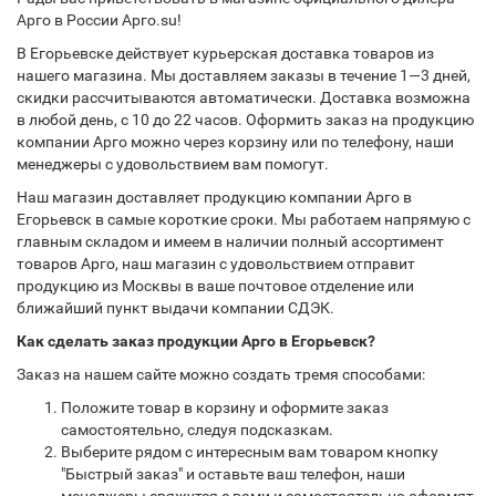
Арго в России Арго.su!
В Егорьевске действует курьерская доставка товаров из
нашего магазина. Мы доставляем заказы в течение 1—3 дней,
скидки рассчитываются автоматически. Доставка возможна
в любой день, с 10 до 22 часов. Оформить заказ на продукцию
компании Арго можно через корзину или по телефону, наши
менеджеры с удовольствием вам помогут.
Наш магазин доставляет продукцию компании Арго в
Егорьевск в самые короткие сроки. Мы работаем напрямую с
главным складом и имеем в наличии полный ассортимент
товаров Арго, наш магазин с удовольствием отправит
продукцию из Москвы в ваше почтовое отделение или
ближайший пункт выдачи компании СДЭК.
Как сделать заказ продукции Арго в Егорьевск?
Заказ на нашем сайте можно создать тремя способами:
Положите товар в корзину и оформите заказ
самостоятельно, следуя подсказкам.
Выберите рядом с интересным вам товаром кнопку
"Быстрый заказ" и оставьте ваш телефон, наши