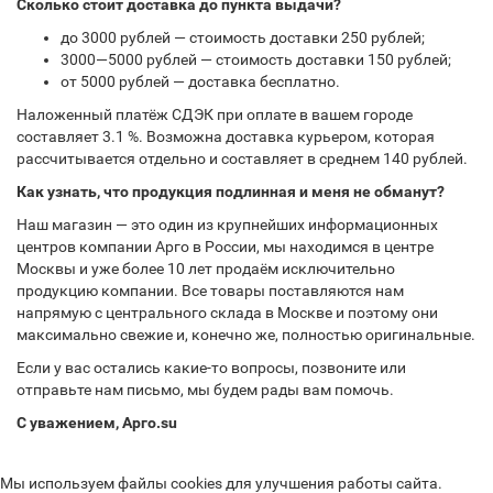
Сколько стоит доставка до пункта выдачи?
до 3000 рублей — стоимость доставки 250 рублей;
3000—5000 рублей — стоимость доставки 150 рублей;
от 5000 рублей — доставка бесплатно.
Наложенный платёж СДЭК при оплате в вашем городе
составляет 3.1 %. Возможна доставка курьером, которая
рассчитывается отдельно и составляет в среднем 140 рублей.
Как узнать, что продукция подлинная и меня не обманут?
Наш магазин — это один из крупнейших информационных
центров компании Арго в России, мы находимся в центре
Москвы и уже более 10 лет продаём исключительно
продукцию компании. Все товары поставляются нам
напрямую с центрального склада в Москве и поэтому они
максимально свежие и, конечно же, полностью оригинальные.
Если у вас остались какие-то вопросы, позвоните или
отправьте нам письмо, мы будем рады вам помочь.
С уважением, Арго.su
Мы используем файлы cookies для улучшения работы сайта.