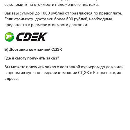
сэкономить на стоимости наложенного платежа.
Заказы суммой до 1000 рублей отправляются по предоплате.
Если стоимость доставки более 500 рублей, необходима
предоплата в размере стоимости доставки.
Б) Доставка компанией СДЭК
Где я смогу получить заказ?
Вы можете получить заказ с доставкой курьером до дома или
в одном из пунктов выдачи компании СДЭК в Егорьевске, их
адреса: