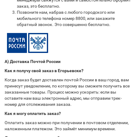
менеджеры свяжутся с вами и самостоятельно оформят
заказ, это бесплатно.
Позвоните нам, набрав с любого городского или
мобильного телефона номер 8800, или закажите
обратный звонок. Это совершенно бесплатно.
А) Доставка Почтой России
Как я получу свой заказ в Егорьевске?
Когда заказ будет доставлен почтой России в ваш город, вам
принесут уведомление, по которому вы сможете получить все
заказанные товары. Процесс можно ускорить: если вы
оставите нам ваш электронный адрес, мы отправим трек-
номер для отслеживания заказа.
Как я могу оплатить заказ?
Оплатить заказ можно при получении в почтовом отделении,
наложенным платежом. Это займёт минимум времени.