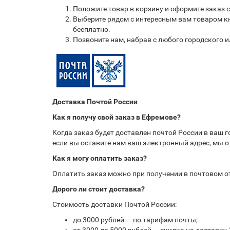
Положите товар в корзину и оформите заказ 
Выберите рядом с интересным вам товаром кн
бесплатно.
Позвоните нам, набрав с любого городского 
Доставка Почтой России
Как я получу свой заказ в Ефремове?
Когда заказ будет доставлен почтой России в ваш 
если вы оставите нам ваш электронный адрес, мы 
Как я могу оплатить заказ?
Оплатить заказ можно при получении в почтовом 
Дорого ли стоит доставка?
Стоимость доставки Почтой России:
до 3000 рублей — по тарифам почты;