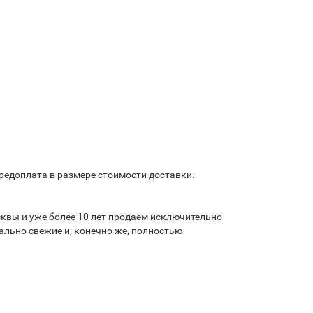
предоплата в размере стоимости доставки.
квы и уже более 10 лет продаём исключительно
льно свежие и, конечно же, полностью