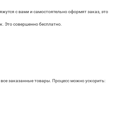
яжутся с вами и самостоятельно оформят заказ, это
к. Это совершенно бесплатно.
ь все заказанные товары. Процесс можно ускорить: