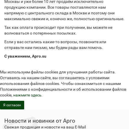
Москвы и уже более 10 лет продаём исключительно
продукцию компании. Все товары поставляются нам
напрямую с центрального склада в Москве и поэтому они
максимально свежие и, конечно же, полностью оригинальные.
Так как оплата происходит при получении, вы можете не
волноваться о потерянных посылках.
Если у вас остались какие-то вопросы, позвоните или
отправьте нам письмо, мы будем рады вам помочь.
С уважением, Арго.su
Мы используем файлы cookies для улучшения работы сайта.
Оставаясь на нашем сайте, вы соглашаетесь с условиями
использования файлов cookies. Чтобы ознакомиться с нашими
Положениями о конфиденциальности и об использовании файлов
cookie,
нажмите здесь
.
Я согласен
Новости и новинки от Арго
Свежая продукция и новости на ваш E-Mail