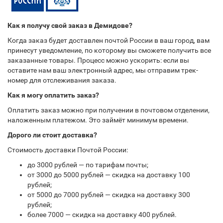
Как я получу свой заказ в Демидове?
Когда заказ будет доставлен почтой России в ваш город, вам
принесут уведомление, по которому вы сможете получить все
заказанные товары. Процесс можно ускорить: если вы
оставите нам ваш электронный адрес, мы отправим трек-
номер для отслеживания заказа.
Как я могу оплатить заказ?
Оплатить заказ можно при получении в почтовом отделении,
наложенным платежом. Это займёт минимум времени.
Дорого ли стоит доставка?
Стоимость доставки Почтой России:
до 3000 рублей — по тарифам почты;
от 3000 до 5000 рублей — скидка на доставку 100
рублей;
от 5000 до 7000 рублей — скидка на доставку 300
рублей;
более 7000 — скидка на доставку 400 рублей.