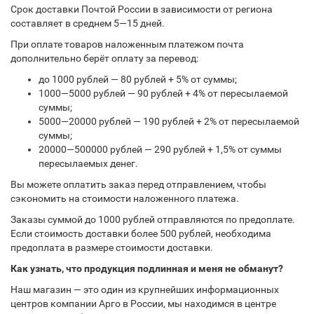
Срок доставки Почтой России в зависимости от региона
составляет в среднем 5—15 дней.
При оплате товаров наложенным платежом почта
дополнительно берёт оплату за перевод:
до 1000 рублей — 80 рублей + 5% от суммы;
1000—5000 рублей — 90 рублей + 4% от пересылаемой
суммы;
5000—20000 рублей — 190 рублей + 2% от пересылаемой
суммы;
20000—500000 рублей — 290 рублей + 1,5% от суммы
пересылаемых денег.
Вы можете оплатить заказ перед отправлением, чтобы
сэкономить на стоимости наложенного платежа.
Заказы суммой до 1000 рублей отправляются по предоплате.
Если стоимость доставки более 500 рублей, необходима
предоплата в размере стоимости доставки.
Как узнать, что продукция подлинная и меня не обманут?
Наш магазин — это один из крупнейших информационных
центров компании Арго в России, мы находимся в центре