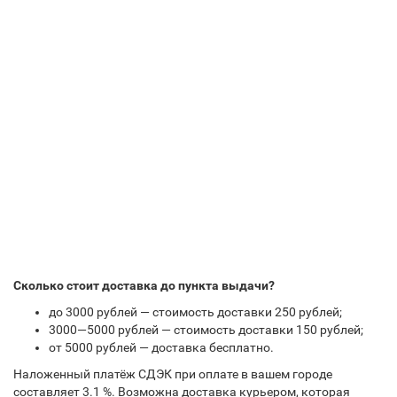
Сколько стоит доставка до пункта выдачи?
до 3000 рублей — стоимость доставки 250 рублей;
3000—5000 рублей — стоимость доставки 150 рублей;
от 5000 рублей — доставка бесплатно.
Наложенный платёж СДЭК при оплате в вашем городе
составляет 3.1 %. Возможна доставка курьером, которая