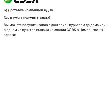
Б) Доставка компанией СДЭК
Где я смогу получить заказ?
Вы можете получить заказ с доставкой курьером до дома или
в одном из пунктов выдачи компании СДЭК в Цимлянске, их
адреса: