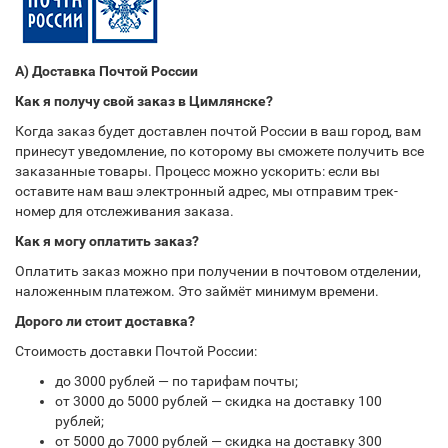
А) Доставка Почтой России
Как я получу свой заказ в Цимлянске?
Когда заказ будет доставлен почтой России в ваш город, вам
принесут уведомление, по которому вы сможете получить все
заказанные товары. Процесс можно ускорить: если вы
оставите нам ваш электронный адрес, мы отправим трек-
номер для отслеживания заказа.
Как я могу оплатить заказ?
Оплатить заказ можно при получении в почтовом отделении,
наложенным платежом. Это займёт минимум времени.
Дорого ли стоит доставка?
Стоимость доставки Почтой России:
до 3000 рублей — по тарифам почты;
от 3000 до 5000 рублей — скидка на доставку 100
рублей;
от 5000 до 7000 рублей — скидка на доставку 300