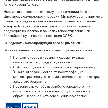
Арго в России Арго.su!
Наш магазин доставляет продукцию компании Арго в
Цимлянск в самые короткие сроки. Мы работаем напрямую с
главным складом и имеем в наличии полный ассортимент
товаров Арго, наш магазин с удовольствием отправит
продукцию из Москвы в ваше почтовое отделение или
ближайший пункт выдачи компании СДЭК.
Как сделать заказ продукции Арго в Цимлянск?
Заказ на нашем сайте можно создать тремя способами:
Положите товар в корзину и оформите заказ
самостоятельно, следуя подсказкам.
Выберите рядом с интересным вам товаром кнопку
"Быстрый заказ" и оставьте ваш телефон, наши
менеджеры свяжутся с вами и самостоятельно оформят
заказ, это бесплатно.
Позвоните нам, набрав с любого городского или
мобильного телефона номер 8800, или закажите
обратный звонок. Это совершенно бесплатно.