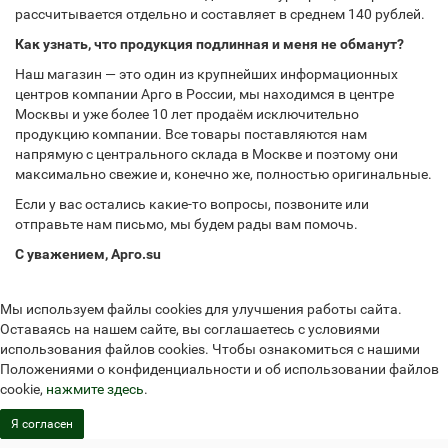
рассчитывается отдельно и составляет в среднем 140 рублей.
Как узнать, что продукция подлинная и меня не обманут?
Наш магазин — это один из крупнейших информационных
центров компании Арго в России, мы находимся в центре
Москвы и уже более 10 лет продаём исключительно
продукцию компании. Все товары поставляются нам
напрямую с центрального склада в Москве и поэтому они
максимально свежие и, конечно же, полностью оригинальные.
Если у вас остались какие-то вопросы, позвоните или
отправьте нам письмо, мы будем рады вам помочь.
С уважением, Арго.su
Мы используем файлы cookies для улучшения работы сайта.
Оставаясь на нашем сайте, вы соглашаетесь с условиями
использования файлов cookies. Чтобы ознакомиться с нашими
Положениями о конфиденциальности и об использовании файлов
cookie,
нажмите здесь
.
Я согласен