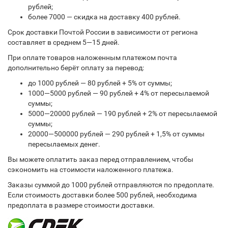
рублей;
более 7000 — скидка на доставку 400 рублей.
Срок доставки Почтой России в зависимости от региона
составляет в среднем 5—15 дней.
При оплате товаров наложенным платежом почта
дополнительно берёт оплату за перевод:
до 1000 рублей — 80 рублей + 5% от суммы;
1000—5000 рублей — 90 рублей + 4% от пересылаемой
суммы;
5000—20000 рублей — 190 рублей + 2% от пересылаемой
суммы;
20000—500000 рублей — 290 рублей + 1,5% от суммы
пересылаемых денег.
Вы можете оплатить заказ перед отправлением, чтобы
сэкономить на стоимости наложенного платежа.
Заказы суммой до 1000 рублей отправляются по предоплате.
Если стоимость доставки более 500 рублей, необходима
предоплата в размере стоимости доставки.