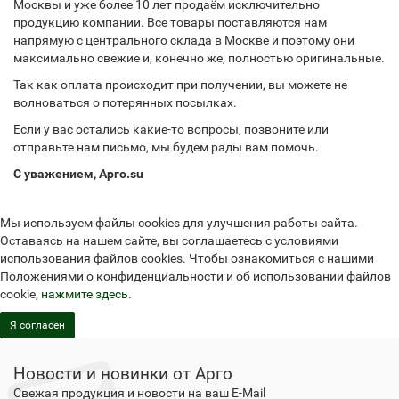
Москвы и уже более 10 лет продаём исключительно
продукцию компании. Все товары поставляются нам
напрямую с центрального склада в Москве и поэтому они
максимально свежие и, конечно же, полностью оригинальные.
Так как оплата происходит при получении, вы можете не
волноваться о потерянных посылках.
Если у вас остались какие-то вопросы, позвоните или
отправьте нам письмо, мы будем рады вам помочь.
С уважением, Арго.su
Мы используем файлы cookies для улучшения работы сайта.
Оставаясь на нашем сайте, вы соглашаетесь с условиями
использования файлов cookies. Чтобы ознакомиться с нашими
Положениями о конфиденциальности и об использовании файлов
cookie,
нажмите здесь
.
Я согласен
Новости и новинки от Арго
Свежая продукция и новости на ваш E-Mail