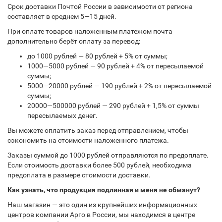
Срок доставки Почтой России в зависимости от региона
составляет в среднем 5—15 дней.
При оплате товаров наложенным платежом почта
дополнительно берёт оплату за перевод:
до 1000 рублей — 80 рублей + 5% от суммы;
1000—5000 рублей — 90 рублей + 4% от пересылаемой
суммы;
5000—20000 рублей — 190 рублей + 2% от пересылаемой
суммы;
20000—500000 рублей — 290 рублей + 1,5% от суммы
пересылаемых денег.
Вы можете оплатить заказ перед отправлением, чтобы
сэкономить на стоимости наложенного платежа.
Заказы суммой до 1000 рублей отправляются по предоплате.
Если стоимость доставки более 500 рублей, необходима
предоплата в размере стоимости доставки.
Как узнать, что продукция подлинная и меня не обманут?
Наш магазин — это один из крупнейших информационных
центров компании Арго в России, мы находимся в центре