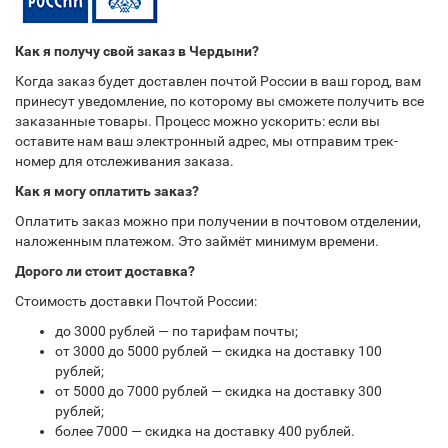
Как я получу свой заказ в Чердыни?
Когда заказ будет доставлен почтой России в ваш город, вам
принесут уведомление, по которому вы сможете получить все
заказанные товары. Процесс можно ускорить: если вы
оставите нам ваш электронный адрес, мы отправим трек-
номер для отслеживания заказа.
Как я могу оплатить заказ?
Оплатить заказ можно при получении в почтовом отделении,
наложенным платежом. Это займёт минимум времени.
Дорого ли стоит доставка?
Стоимость доставки Почтой России:
до 3000 рублей — по тарифам почты;
от 3000 до 5000 рублей — скидка на доставку 100
рублей;
от 5000 до 7000 рублей — скидка на доставку 300
рублей;
более 7000 — скидка на доставку 400 рублей.