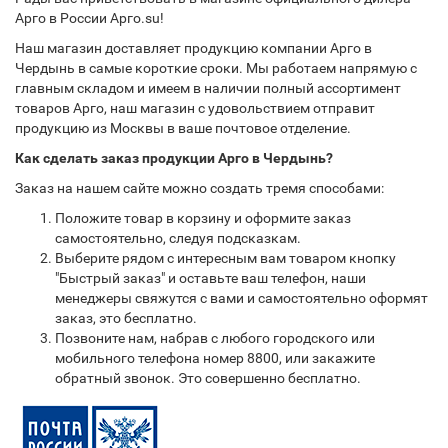
Арго в России Арго.su!
Наш магазин доставляет продукцию компании Арго в
Чердынь в самые короткие сроки. Мы работаем напрямую с
главным складом и имеем в наличии полный ассортимент
товаров Арго, наш магазин с удовольствием отправит
продукцию из Москвы в ваше почтовое отделение.
Как сделать заказ продукции Арго в Чердынь?
Заказ на нашем сайте можно создать тремя способами:
Положите товар в корзину и оформите заказ
самостоятельно, следуя подсказкам.
Выберите рядом с интересным вам товаром кнопку
"Быстрый заказ" и оставьте ваш телефон, наши
менеджеры свяжутся с вами и самостоятельно оформят
заказ, это бесплатно.
Позвоните нам, набрав с любого городского или
мобильного телефона номер 8800, или закажите
обратный звонок. Это совершенно бесплатно.