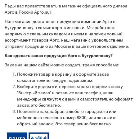
Рады вас приветствовать в магазине официального дилера
Арго в России Арго.su!
Наш магазин доставляет продукцию компании Арго в
Бутурлиновку в самые короткие сроки. Мы работаем
напрямую с главным складом и имеем в наличии полный
ассортимент товаров Арго, наш магазин с удовольствием
отправит продукцию из Москвы в ваше почтовое отделение.
Как сделать заказ продукции Арго в Бутурлиновку?
Заказ на нашем сайте можно создать тремя способами:
Положите товар в корзину и оформите заказ
самостоятельно, следуя подсказкам.
Выберите рядом с интересным вам товаром кнопку
"Быстрый заказ" и оставьте ваш телефон, наши
менеджеры свяжутся с вами и самостоятельно оформят
заказ, это бесплатно.
Позвоните нам, набрав с любого городского или
мобильного телефона номер 8800, или закажите
обратный звонок. Это совершенно бесплатно.