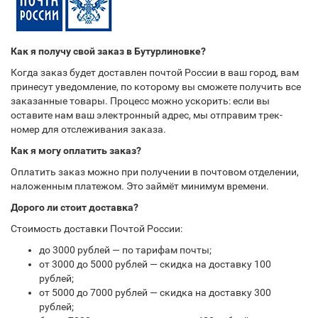
Как я получу свой заказ в Бутурлиновке?
Когда заказ будет доставлен почтой России в ваш город, вам
принесут уведомление, по которому вы сможете получить все
заказанные товары. Процесс можно ускорить: если вы
оставите нам ваш электронный адрес, мы отправим трек-
номер для отслеживания заказа.
Как я могу оплатить заказ?
Оплатить заказ можно при получении в почтовом отделении,
наложенным платежом. Это займёт минимум времени.
Дорого ли стоит доставка?
Стоимость доставки Почтой России:
до 3000 рублей — по тарифам почты;
от 3000 до 5000 рублей — скидка на доставку 100
рублей;
от 5000 до 7000 рублей — скидка на доставку 300
рублей;