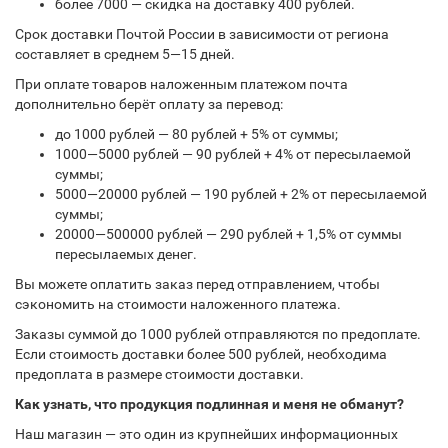
более 7000 — скидка на доставку 400 рублей.
Срок доставки Почтой России в зависимости от региона
составляет в среднем 5—15 дней.
При оплате товаров наложенным платежом почта
дополнительно берёт оплату за перевод:
до 1000 рублей — 80 рублей + 5% от суммы;
1000—5000 рублей — 90 рублей + 4% от пересылаемой
суммы;
5000—20000 рублей — 190 рублей + 2% от пересылаемой
суммы;
20000—500000 рублей — 290 рублей + 1,5% от суммы
пересылаемых денег.
Вы можете оплатить заказ перед отправлением, чтобы
сэкономить на стоимости наложенного платежа.
Заказы суммой до 1000 рублей отправляются по предоплате.
Если стоимость доставки более 500 рублей, необходима
предоплата в размере стоимости доставки.
Как узнать, что продукция подлинная и меня не обманут?
Наш магазин — это один из крупнейших информационных