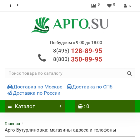
0
0
По будням с 9:00 до 18:00
128-89-95
8(495)
350-89-95
8(800)
Доставка по Москве
Доставка по СПб
Доставка по России
Каталог
: 0
Главная
Арго Бутурлиновка: магазины адреса и телефоны