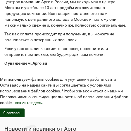
центров компании Арго в России, мы находимся в центре
Москвы и уже более 10 лет продаём исключительно
продукцию компании. Все товары поставляются нам
напрямую с центрального склада в Москве и поэтому они
максимально свежие и, конечно же, полностью оригинальные.
Так как оплата происходит при получении, вы можете не
волноваться о потерянных посылках.
Если у вас остались какие-то вопросы, позвоните или
отправьте нам письмо, мы будем рады вам помочь.
С уважением, Арго.su
Мы используем файлы cookies для улучшения работы сайта.
Оставаясь на нашем сайте, вы соглашаетесь с условиями
использования файлов cookies. Чтобы ознакомиться с нашими
Положениями о конфиденциальности и об использовании файлов
cookie,
нажмите здесь
.
Я согласен
Новости и новинки от Арго