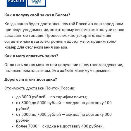
Как я получу свой заказ в Белом?
Когда заказ будет доставлен почтой России в ваш город, вам
принесут уведомление, по которому вы сможете получить все
заказанные товары. Процесс можно ускорить: если вы
оставите нам ваш электронный адрес, мы отправим трек-
номер для отслеживания заказа.
Как я могу оплатить заказ?
Оплатить заказ можно при получении в почтовом отделении,
наложенным платежом. Это займёт минимум времени.
Дорого ли стоит доставка?
Стоимость доставки Почтой России:
до 3000 рублей — по тарифам почты;
от 3000 до 5000 рублей — скидка на доставку 100
рублей;
от 5000 до 7000 рублей — скидка на доставку 300
рублей;
более 7000 — скидка на доставку 400 рублей.