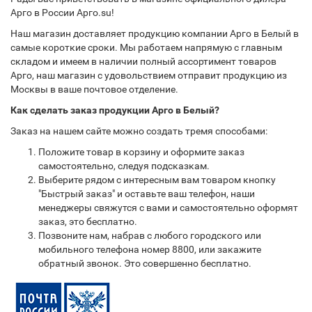
Арго в России Арго.su!
Наш магазин доставляет продукцию компании Арго в Белый в
самые короткие сроки. Мы работаем напрямую с главным
складом и имеем в наличии полный ассортимент товаров
Арго, наш магазин с удовольствием отправит продукцию из
Москвы в ваше почтовое отделение.
Как сделать заказ продукции Арго в Белый?
Заказ на нашем сайте можно создать тремя способами:
Положите товар в корзину и оформите заказ
самостоятельно, следуя подсказкам.
Выберите рядом с интересным вам товаром кнопку
"Быстрый заказ" и оставьте ваш телефон, наши
менеджеры свяжутся с вами и самостоятельно оформят
заказ, это бесплатно.
Позвоните нам, набрав с любого городского или
мобильного телефона номер 8800, или закажите
обратный звонок. Это совершенно бесплатно.