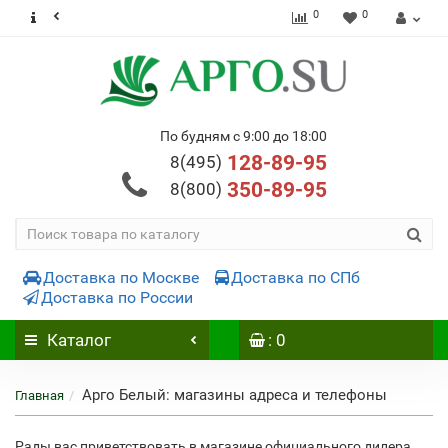
0
0
По будням с 9:00 до 18:00
128-89-95
8(495)
350-89-95
8(800)
Доставка по Москве
Доставка по СПб
Доставка по России
Каталог
: 0
Арго Белый: магазины адреса и телефоны
Главная
Рады вас приветствовать в магазине официального дилера