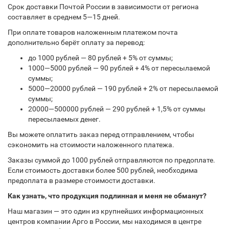
Срок доставки Почтой России в зависимости от региона
составляет в среднем 5—15 дней.
При оплате товаров наложенным платежом почта
дополнительно берёт оплату за перевод:
до 1000 рублей — 80 рублей + 5% от суммы;
1000—5000 рублей — 90 рублей + 4% от пересылаемой
суммы;
5000—20000 рублей — 190 рублей + 2% от пересылаемой
суммы;
20000—500000 рублей — 290 рублей + 1,5% от суммы
пересылаемых денег.
Вы можете оплатить заказ перед отправлением, чтобы
сэкономить на стоимости наложенного платежа.
Заказы суммой до 1000 рублей отправляются по предоплате.
Если стоимость доставки более 500 рублей, необходима
предоплата в размере стоимости доставки.
Как узнать, что продукция подлинная и меня не обманут?
Наш магазин — это один из крупнейших информационных
центров компании Арго в России, мы находимся в центре