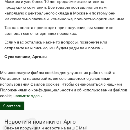
Москвы и уже более 10 лет продаём исключительно
продукцию компании. Все товары поставляются нам
напрямую с центрального склада в Москве и поэтому они
максимально свежие и, конечно же, полностью оригинальные.
Так как оплата происходит при получении, вы можете не
волноваться о потерянных посылках.
Если у вас остались какие-то вопросы, позвоните или
отправьте нам письмо, мы будем рады вам помочь.
С уважением, Арго.su
Мы используем файлы cookies для улучшения работы сайта.
Оставаясь на нашем сайте, вы соглашаетесь с условиями
использования файлов cookies. Чтобы ознакомиться с нашими
Положениями о конфиденциальности и об использовании файлов
cookie,
нажмите здесь
.
Я согласен
Новости и новинки от Арго
Свежая продукция и новости на ваш E-Mail