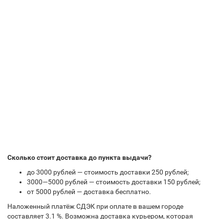
Сколько стоит доставка до пункта выдачи?
до 3000 рублей — стоимость доставки 250 рублей;
3000—5000 рублей — стоимость доставки 150 рублей;
от 5000 рублей — доставка бесплатно.
Наложенный платёж СДЭК при оплате в вашем городе
составляет 3.1 %. Возможна доставка курьером, которая