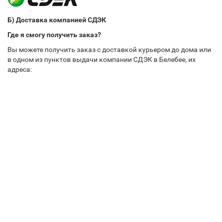
Б) Доставка компанией СДЭК
Где я смогу получить заказ?
Вы можете получить заказ с доставкой курьером до дома или
в одном из пунктов выдачи компании СДЭК в Белебее, их
адреса: