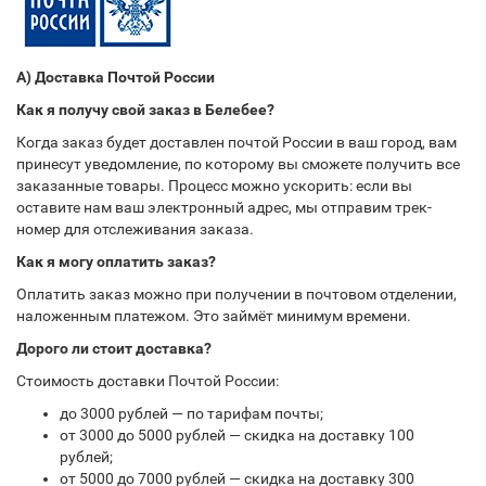
А) Доставка Почтой России
Как я получу свой заказ в Белебее?
Когда заказ будет доставлен почтой России в ваш город, вам
принесут уведомление, по которому вы сможете получить все
заказанные товары. Процесс можно ускорить: если вы
оставите нам ваш электронный адрес, мы отправим трек-
номер для отслеживания заказа.
Как я могу оплатить заказ?
Оплатить заказ можно при получении в почтовом отделении,
наложенным платежом. Это займёт минимум времени.
Дорого ли стоит доставка?
Стоимость доставки Почтой России:
до 3000 рублей — по тарифам почты;
от 3000 до 5000 рублей — скидка на доставку 100
рублей;
от 5000 до 7000 рублей — скидка на доставку 300