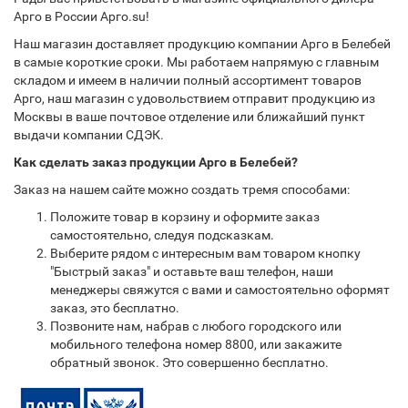
Арго в России Арго.su!
Наш магазин доставляет продукцию компании Арго в Белебей
в самые короткие сроки. Мы работаем напрямую с главным
складом и имеем в наличии полный ассортимент товаров
Арго, наш магазин с удовольствием отправит продукцию из
Москвы в ваше почтовое отделение или ближайший пункт
выдачи компании СДЭК.
Как сделать заказ продукции Арго в Белебей?
Заказ на нашем сайте можно создать тремя способами:
Положите товар в корзину и оформите заказ
самостоятельно, следуя подсказкам.
Выберите рядом с интересным вам товаром кнопку
"Быстрый заказ" и оставьте ваш телефон, наши
менеджеры свяжутся с вами и самостоятельно оформят
заказ, это бесплатно.
Позвоните нам, набрав с любого городского или
мобильного телефона номер 8800, или закажите
обратный звонок. Это совершенно бесплатно.