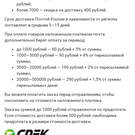
рублей;
более 7000 — скидка на доставку 400 рублей.
Срок доставки Почтой России в зависимости от региона
составляет в среднем 5—15 дней.
При оплате товаров наложенным платежом почта
дополнительно берёт оплату за перевод:
до 1000 рублей — 80 рублей + 5% от суммы;
1000—5000 рублей — 90 рублей + 4% от пересылаемой
суммы;
5000—20000 рублей — 190 рублей + 2% от пересылаемой
суммы;
20000—500000 рублей — 290 рублей + 1,5% от суммы
пересылаемых денег.
Вы можете оплатить заказ перед отправлением, чтобы
сэкономить на стоимости наложенного платежа.
Заказы суммой до 1000 рублей отправляются по предоплате.
Если стоимость доставки более 500 рублей, необходима
предоплата в размере стоимости доставки.