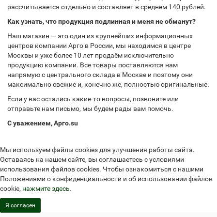
рассчитывается отдельно и составляет в среднем 140 рублей.
Как узнать, что продукция подлинная и меня не обманут?
Наш магазин — это один из крупнейших информационных
центров компании Арго в России, мы находимся в центре
Москвы и уже более 10 лет продаём исключительно
продукцию компании. Все товары поставляются нам
напрямую с центрального склада в Москве и поэтому они
максимально свежие и, конечно же, полностью оригинальные.
Если у вас остались какие-то вопросы, позвоните или
отправьте нам письмо, мы будем рады вам помочь.
С уважением, Арго.su
Мы используем файлы cookies для улучшения работы сайта.
Оставаясь на нашем сайте, вы соглашаетесь с условиями
использования файлов cookies. Чтобы ознакомиться с нашими
Положениями о конфиденциальности и об использовании файлов
cookie,
нажмите здесь
.
Я согласен