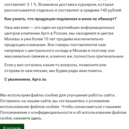
составляет 3.1 %. Возможна доставка курьером, которая
рассчитывается отдельно и составляет в среднем 140 рублей.
Как узнать, что продукция подлинная и меня не обманут?
Наш магазин — это один из крупнейших информационных
центров компании Арго в России, мы находимся в центре
Москвы и уже более 10 лет продаём исключительно
продукцию компании. Все товары поставляются нам
напрямую с центрального склада в Москве и поэтому они
максимально свежие и, конечно же, полностью оригинальные.
Если у вас остались какие-то вопросы, позвоните или
отправьте нам письмо, мы будем рады вам помочь.
С уважением, Арго.su
Мы используем файлы cookies для улучшения работы сайта.
Оставаясь на нашем сайте, вы соглашаетесь с условиями
использования файлов cookies. Чтобы ознакомиться с нашими
Положениями о конфиденциальности и об использовании файлов
cookie,
нажмите здесь
.
Я согласен