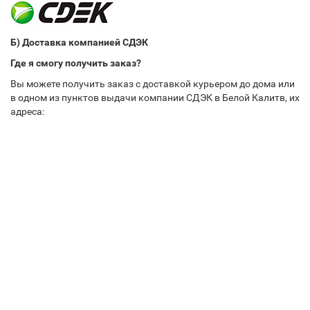
Б) Доставка компанией СДЭК
Где я смогу получить заказ?
Вы можете получить заказ с доставкой курьером до дома или
в одном из пунктов выдачи компании СДЭК в Белой Калитв, их
адреса: