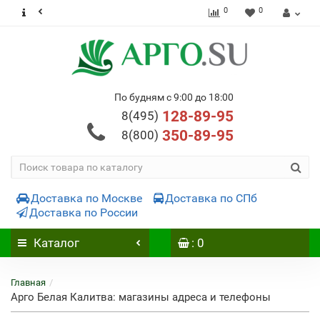
0
0
По будням с 9:00 до 18:00
128-89-95
8(495)
350-89-95
8(800)
Доставка по Москве
Доставка по СПб
Доставка по России
Каталог
: 0
Главная
Арго Белая Калитва: магазины адреса и телефоны