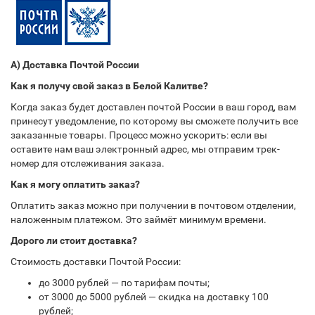
А) Доставка Почтой России
Как я получу свой заказ в Белой Калитве?
Когда заказ будет доставлен почтой России в ваш город, вам
принесут уведомление, по которому вы сможете получить все
заказанные товары. Процесс можно ускорить: если вы
оставите нам ваш электронный адрес, мы отправим трек-
номер для отслеживания заказа.
Как я могу оплатить заказ?
Оплатить заказ можно при получении в почтовом отделении,
наложенным платежом. Это займёт минимум времени.
Дорого ли стоит доставка?
Стоимость доставки Почтой России:
до 3000 рублей — по тарифам почты;
от 3000 до 5000 рублей — скидка на доставку 100
рублей;