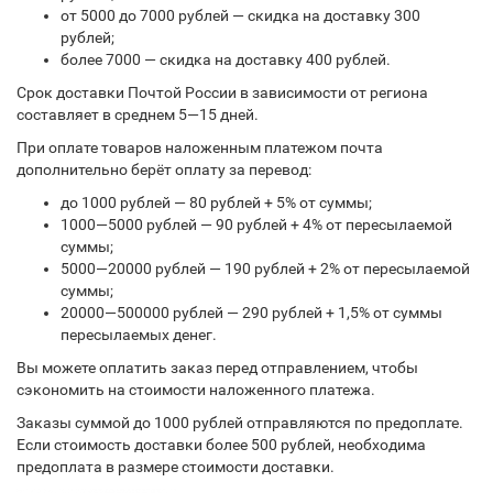
от 5000 до 7000 рублей — скидка на доставку 300
рублей;
более 7000 — скидка на доставку 400 рублей.
Срок доставки Почтой России в зависимости от региона
составляет в среднем 5—15 дней.
При оплате товаров наложенным платежом почта
дополнительно берёт оплату за перевод:
до 1000 рублей — 80 рублей + 5% от суммы;
1000—5000 рублей — 90 рублей + 4% от пересылаемой
суммы;
5000—20000 рублей — 190 рублей + 2% от пересылаемой
суммы;
20000—500000 рублей — 290 рублей + 1,5% от суммы
пересылаемых денег.
Вы можете оплатить заказ перед отправлением, чтобы
сэкономить на стоимости наложенного платежа.
Заказы суммой до 1000 рублей отправляются по предоплате.
Если стоимость доставки более 500 рублей, необходима
предоплата в размере стоимости доставки.