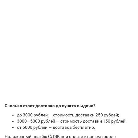
Сколько стоит доставка до пункта выдачи?
до 3000 рублей — стоимость доставки 250 рублей;
3000—5000 рублей — стоимость доставки 150 рублей;
от 5000 рублей — доставка бесплатно.
Наложенный платёж СДЭК при оплате в вашем городе