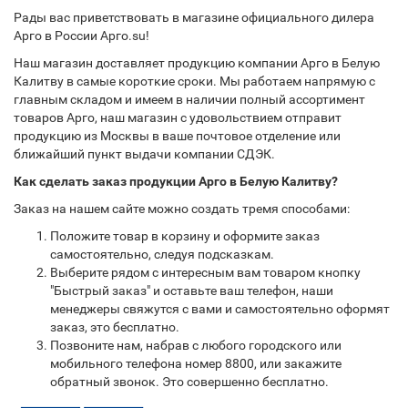
Рады вас приветствовать в магазине официального дилера
Арго в России Арго.su!
Наш магазин доставляет продукцию компании Арго в Белую
Калитву в самые короткие сроки. Мы работаем напрямую с
главным складом и имеем в наличии полный ассортимент
товаров Арго, наш магазин с удовольствием отправит
продукцию из Москвы в ваше почтовое отделение или
ближайший пункт выдачи компании СДЭК.
Как сделать заказ продукции Арго в Белую Калитву?
Заказ на нашем сайте можно создать тремя способами:
Положите товар в корзину и оформите заказ
самостоятельно, следуя подсказкам.
Выберите рядом с интересным вам товаром кнопку
"Быстрый заказ" и оставьте ваш телефон, наши
менеджеры свяжутся с вами и самостоятельно оформят
заказ, это бесплатно.
Позвоните нам, набрав с любого городского или
мобильного телефона номер 8800, или закажите
обратный звонок. Это совершенно бесплатно.