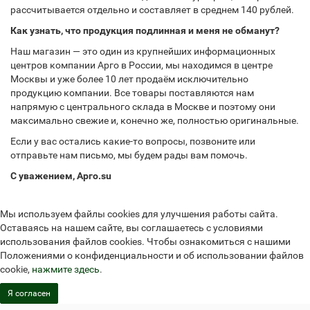
рассчитывается отдельно и составляет в среднем 140 рублей.
Как узнать, что продукция подлинная и меня не обманут?
Наш магазин — это один из крупнейших информационных
центров компании Арго в России, мы находимся в центре
Москвы и уже более 10 лет продаём исключительно
продукцию компании. Все товары поставляются нам
напрямую с центрального склада в Москве и поэтому они
максимально свежие и, конечно же, полностью оригинальные.
Если у вас остались какие-то вопросы, позвоните или
отправьте нам письмо, мы будем рады вам помочь.
С уважением, Арго.su
Мы используем файлы cookies для улучшения работы сайта.
Оставаясь на нашем сайте, вы соглашаетесь с условиями
использования файлов cookies. Чтобы ознакомиться с нашими
Положениями о конфиденциальности и об использовании файлов
cookie,
нажмите здесь
.
Я согласен