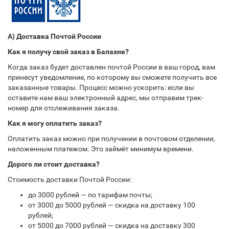
А) Доставка Почтой России
Как я получу свой заказ в Балахне?
Когда заказ будет доставлен почтой России в ваш город, вам
принесут уведомление, по которому вы сможете получить все
заказанные товары. Процесс можно ускорить: если вы
оставите нам ваш электронный адрес, мы отправим трек-
номер для отслеживания заказа.
Как я могу оплатить заказ?
Оплатить заказ можно при получении в почтовом отделении,
наложенным платежом. Это займёт минимум времени.
Дорого ли стоит доставка?
Стоимость доставки Почтой России:
до 3000 рублей — по тарифам почты;
от 3000 до 5000 рублей — скидка на доставку 100
рублей;
от 5000 до 7000 рублей — скидка на доставку 300