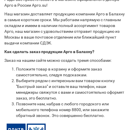
Арго в России Арго.su!
Наш магазин доставляет продукцию компании Арго в Балахну
в самые короткие сроки. Мы работаем напрямую с главным
складом и имеем в наличии полный ассортимент товаров
Арго, наш магазин с удовольствием отправит продукцию из
Москвы в ваше почтовое отделение или ближайший пункт
выдачи компании СДЭК.
Как сделать заказ продукции Арго в Балахну?
Заказ на нашем сайте можно создать тремя способами:
Положите товар в корзину и оформите заказ
самостоятельно, следуя подсказкам.
Выберите рядом с интересным вам товаром кнопку
"Быстрый заказ" и оставьте ваш телефон, наши
менеджеры свяжутся с вами и самостоятельно оформят
заказ, это бесплатно.
Позвоните нам, набрав с любого городского или
мобильного телефона номер 8800, или закажите
обратный звонок. Это совершенно бесплатно.