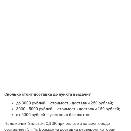
Сколько стоит доставка до пункта выдачи?
до 3000 рублей — стоимость доставки 250 рублей;
3000—5000 рублей — стоимость доставки 150 рублей;
от 5000 рублей — доставка бесплатно.
Наложенный платёж СДЭК при оплате в вашем городе
составляет 3.1 %. Возможна доставка курьером, которая