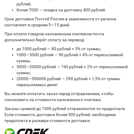
рублей;
более 7000 — скидка на доставку 400 рублей.
Срок доставки Почтой России в зависимости от региона
составляет в среднем 5—15 дней.
При оплате товаров наложенным платежом почта
дополнительно берёт оплату за перевод:
до 1000 рублей — 80 рублей + 5% от суммы;
1000—5000 рублей — 90 рублей + 4% от пересылаемой
суммы;
5000—20000 рублей — 190 рублей + 2% от пересылаемой
суммы;
20000—500000 рублей — 290 рублей + 1,5% от суммы
пересылаемых денег.
Вы можете оплатить заказ перед отправлением, чтобы
сэкономить на стоимости наложенного платежа.
Заказы суммой до 1000 рублей отправляются по предоплате.
Если стоимость доставки более 500 рублей, необходима
предоплата в размере стоимости доставки.