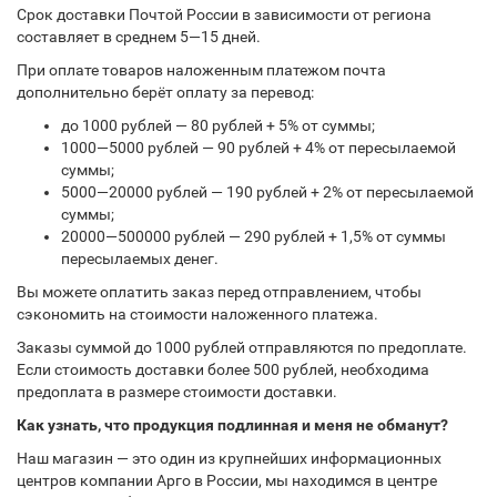
Срок доставки Почтой России в зависимости от региона
составляет в среднем 5—15 дней.
При оплате товаров наложенным платежом почта
дополнительно берёт оплату за перевод:
до 1000 рублей — 80 рублей + 5% от суммы;
1000—5000 рублей — 90 рублей + 4% от пересылаемой
суммы;
5000—20000 рублей — 190 рублей + 2% от пересылаемой
суммы;
20000—500000 рублей — 290 рублей + 1,5% от суммы
пересылаемых денег.
Вы можете оплатить заказ перед отправлением, чтобы
сэкономить на стоимости наложенного платежа.
Заказы суммой до 1000 рублей отправляются по предоплате.
Если стоимость доставки более 500 рублей, необходима
предоплата в размере стоимости доставки.
Как узнать, что продукция подлинная и меня не обманут?
Наш магазин — это один из крупнейших информационных
центров компании Арго в России, мы находимся в центре