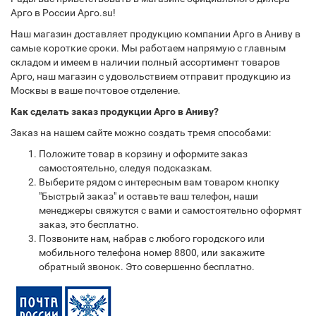
Арго в России Арго.su!
Наш магазин доставляет продукцию компании Арго в Аниву в
самые короткие сроки. Мы работаем напрямую с главным
складом и имеем в наличии полный ассортимент товаров
Арго, наш магазин с удовольствием отправит продукцию из
Москвы в ваше почтовое отделение.
Как сделать заказ продукции Арго в Аниву?
Заказ на нашем сайте можно создать тремя способами:
Положите товар в корзину и оформите заказ
самостоятельно, следуя подсказкам.
Выберите рядом с интересным вам товаром кнопку
"Быстрый заказ" и оставьте ваш телефон, наши
менеджеры свяжутся с вами и самостоятельно оформят
заказ, это бесплатно.
Позвоните нам, набрав с любого городского или
мобильного телефона номер 8800, или закажите
обратный звонок. Это совершенно бесплатно.