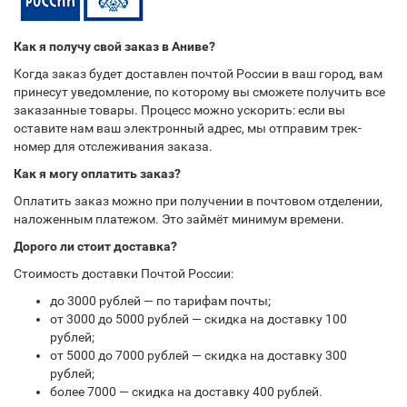
Как я получу свой заказ в Аниве?
Когда заказ будет доставлен почтой России в ваш город, вам
принесут уведомление, по которому вы сможете получить все
заказанные товары. Процесс можно ускорить: если вы
оставите нам ваш электронный адрес, мы отправим трек-
номер для отслеживания заказа.
Как я могу оплатить заказ?
Оплатить заказ можно при получении в почтовом отделении,
наложенным платежом. Это займёт минимум времени.
Дорого ли стоит доставка?
Стоимость доставки Почтой России:
до 3000 рублей — по тарифам почты;
от 3000 до 5000 рублей — скидка на доставку 100
рублей;
от 5000 до 7000 рублей — скидка на доставку 300
рублей;
более 7000 — скидка на доставку 400 рублей.