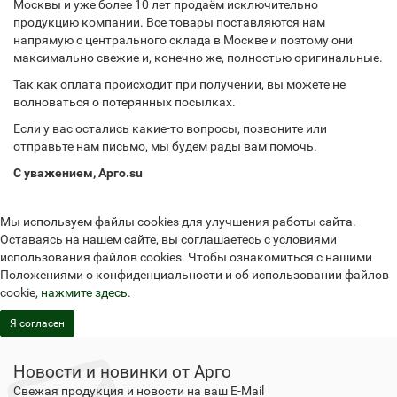
Москвы и уже более 10 лет продаём исключительно
продукцию компании. Все товары поставляются нам
напрямую с центрального склада в Москве и поэтому они
максимально свежие и, конечно же, полностью оригинальные.
Так как оплата происходит при получении, вы можете не
волноваться о потерянных посылках.
Если у вас остались какие-то вопросы, позвоните или
отправьте нам письмо, мы будем рады вам помочь.
С уважением, Арго.su
Мы используем файлы cookies для улучшения работы сайта.
Оставаясь на нашем сайте, вы соглашаетесь с условиями
использования файлов cookies. Чтобы ознакомиться с нашими
Положениями о конфиденциальности и об использовании файлов
cookie,
нажмите здесь
.
Я согласен
Новости и новинки от Арго
Свежая продукция и новости на ваш E-Mail