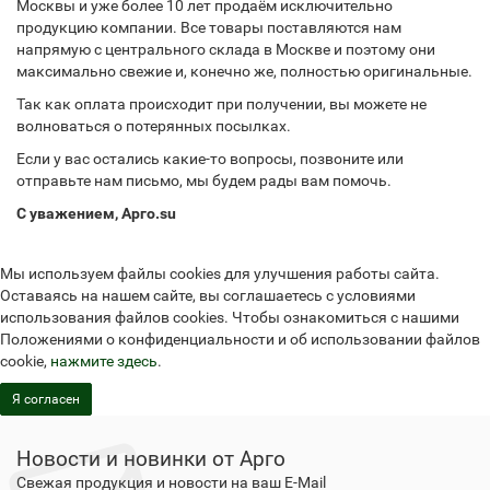
Москвы и уже более 10 лет продаём исключительно
продукцию компании. Все товары поставляются нам
напрямую с центрального склада в Москве и поэтому они
максимально свежие и, конечно же, полностью оригинальные.
Так как оплата происходит при получении, вы можете не
волноваться о потерянных посылках.
Если у вас остались какие-то вопросы, позвоните или
отправьте нам письмо, мы будем рады вам помочь.
С уважением, Арго.su
Мы используем файлы cookies для улучшения работы сайта.
Оставаясь на нашем сайте, вы соглашаетесь с условиями
использования файлов cookies. Чтобы ознакомиться с нашими
Положениями о конфиденциальности и об использовании файлов
cookie,
нажмите здесь
.
Я согласен
Новости и новинки от Арго
Свежая продукция и новости на ваш E-Mail