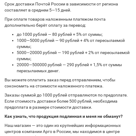
Срок доставки Почтой России в зависимости от региона
составляет в среднем 5—15 дней.
При оплате товаров наложенным платежом почта
дополнительно берёт оплату за перевод:
до 1000 рублей — 80 рублей + 5% от суммы;
1000—5000 рублей — 90 рублей + 4% от пересылаемой
суммы;
5000—20000 рублей — 190 рублей + 2% от пересылаемой
суммы;
20000—500000 рублей — 290 рублей + 1,5% от суммы
пересылаемых денег.
Вы можете оплатить заказ перед отправлением, чтобы
сэкономить на стоимости наложенного платежа.
Заказы суммой до 1000 рублей отправляются по предоплате.
Если стоимость доставки более 500 рублей, необходима
предоплата в размере стоимости доставки.
Как узнать, что продукция подлинная и меня не обманут?
Наш магазин — это один из крупнейших информационных
центров компании Арго в России, мы находимся в центре