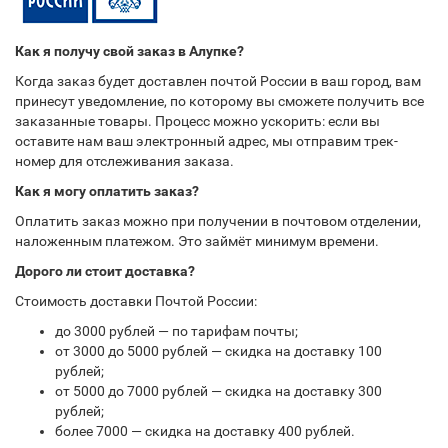
Как я получу свой заказ в Алупке?
Когда заказ будет доставлен почтой России в ваш город, вам
принесут уведомление, по которому вы сможете получить все
заказанные товары. Процесс можно ускорить: если вы
оставите нам ваш электронный адрес, мы отправим трек-
номер для отслеживания заказа.
Как я могу оплатить заказ?
Оплатить заказ можно при получении в почтовом отделении,
наложенным платежом. Это займёт минимум времени.
Дорого ли стоит доставка?
Стоимость доставки Почтой России:
до 3000 рублей — по тарифам почты;
от 3000 до 5000 рублей — скидка на доставку 100
рублей;
от 5000 до 7000 рублей — скидка на доставку 300
рублей;
более 7000 — скидка на доставку 400 рублей.