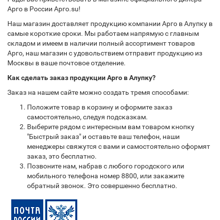
Арго в России Арго.su!
Наш магазин доставляет продукцию компании Арго в Алупку в
самые короткие сроки. Мы работаем напрямую с главным
складом и имеем в наличии полный ассортимент товаров
Арго, наш магазин с удовольствием отправит продукцию из
Москвы в ваше почтовое отделение.
Как сделать заказ продукции Арго в Алупку?
Заказ на нашем сайте можно создать тремя способами:
Положите товар в корзину и оформите заказ
самостоятельно, следуя подсказкам.
Выберите рядом с интересным вам товаром кнопку
"Быстрый заказ" и оставьте ваш телефон, наши
менеджеры свяжутся с вами и самостоятельно оформят
заказ, это бесплатно.
Позвоните нам, набрав с любого городского или
мобильного телефона номер 8800, или закажите
обратный звонок. Это совершенно бесплатно.