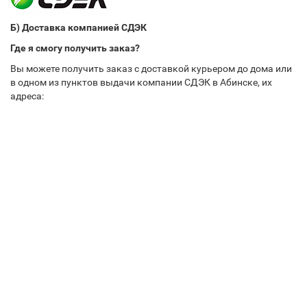
Б) Доставка компанией СДЭК
Где я смогу получить заказ?
Вы можете получить заказ с доставкой курьером до дома или
в одном из пунктов выдачи компании СДЭК в Абинске, их
адреса: