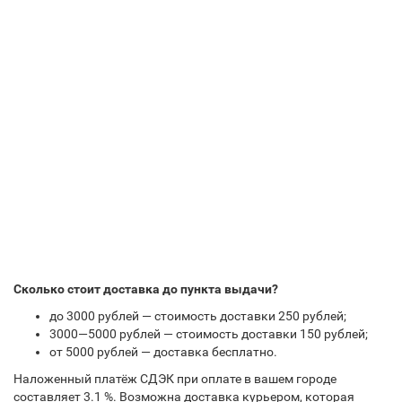
Сколько стоит доставка до пункта выдачи?
до 3000 рублей — стоимость доставки 250 рублей;
3000—5000 рублей — стоимость доставки 150 рублей;
от 5000 рублей — доставка бесплатно.
Наложенный платёж СДЭК при оплате в вашем городе
составляет 3.1 %. Возможна доставка курьером, которая