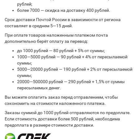
рублей;
более 7000 — скидка на доставку 400 рублей.
Срок доставки Почтой России в зависимости от региона
составляет в среднем 5—15 дней.
При оплате товаров наложенным платежом почта
дополнительно берёт оплату за перевод:
до 1000 рублей — 80 рублей + 5% от суммы;
1000—5000 рублей — 90 рублей + 4% от пересылаемой
суммы;
5000—20000 рублей — 190 рублей + 2% от пересылаемой
суммы;
20000—500000 рублей — 290 рублей + 1,5% от суммы
пересылаемых денег.
Вы можете оплатить заказ перед отправлением, чтобы
сэкономить на стоимости наложенного платежа.
Заказы суммой до 1000 рублей отправляются по предоплате.
Если стоимость доставки более 500 рублей, необходима
предоплата в размере стоимости доставки.