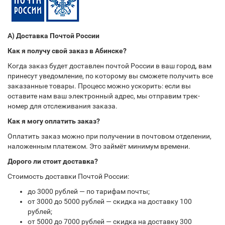
А) Доставка Почтой России
Как я получу свой заказ в Абинске?
Когда заказ будет доставлен почтой России в ваш город, вам
принесут уведомление, по которому вы сможете получить все
заказанные товары. Процесс можно ускорить: если вы
оставите нам ваш электронный адрес, мы отправим трек-
номер для отслеживания заказа.
Как я могу оплатить заказ?
Оплатить заказ можно при получении в почтовом отделении,
наложенным платежом. Это займёт минимум времени.
Дорого ли стоит доставка?
Стоимость доставки Почтой России:
до 3000 рублей — по тарифам почты;
от 3000 до 5000 рублей — скидка на доставку 100
рублей;
от 5000 до 7000 рублей — скидка на доставку 300