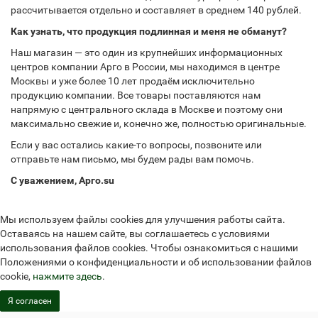
рассчитывается отдельно и составляет в среднем 140 рублей.
Как узнать, что продукция подлинная и меня не обманут?
Наш магазин — это один из крупнейших информационных
центров компании Арго в России, мы находимся в центре
Москвы и уже более 10 лет продаём исключительно
продукцию компании. Все товары поставляются нам
напрямую с центрального склада в Москве и поэтому они
максимально свежие и, конечно же, полностью оригинальные.
Если у вас остались какие-то вопросы, позвоните или
отправьте нам письмо, мы будем рады вам помочь.
С уважением, Арго.su
Мы используем файлы cookies для улучшения работы сайта.
Оставаясь на нашем сайте, вы соглашаетесь с условиями
использования файлов cookies. Чтобы ознакомиться с нашими
Положениями о конфиденциальности и об использовании файлов
cookie,
нажмите здесь
.
Я согласен