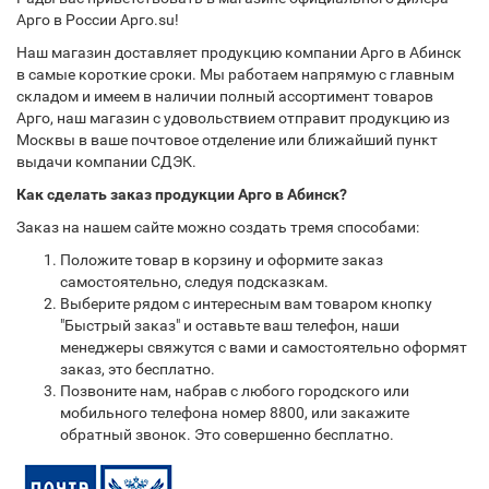
Арго в России Арго.su!
Наш магазин доставляет продукцию компании Арго в Абинск
в самые короткие сроки. Мы работаем напрямую с главным
складом и имеем в наличии полный ассортимент товаров
Арго, наш магазин с удовольствием отправит продукцию из
Москвы в ваше почтовое отделение или ближайший пункт
выдачи компании СДЭК.
Как сделать заказ продукции Арго в Абинск?
Заказ на нашем сайте можно создать тремя способами:
Положите товар в корзину и оформите заказ
самостоятельно, следуя подсказкам.
Выберите рядом с интересным вам товаром кнопку
"Быстрый заказ" и оставьте ваш телефон, наши
менеджеры свяжутся с вами и самостоятельно оформят
заказ, это бесплатно.
Позвоните нам, набрав с любого городского или
мобильного телефона номер 8800, или закажите
обратный звонок. Это совершенно бесплатно.